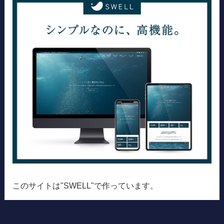
このサイトは"SWELL"で作っています。