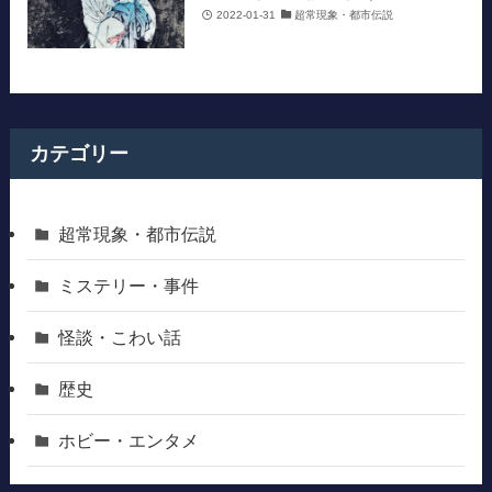
2022-01-31
超常現象・都市伝説
カテゴリー
超常現象・都市伝説
ミステリー・事件
怪談・こわい話
歴史
ホビー・エンタメ