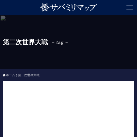
第二次世界大戦
– tag –
ホーム
第二次世界大戦