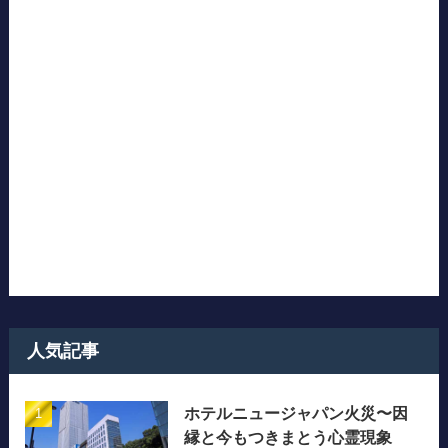
人気記事
ホテルニュージャパン火災〜因
縁と今もつきまとう心霊現象