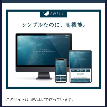
このサイトは"SWELL"で作っています。