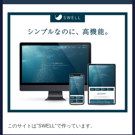
このサイトは"SWELL"で作っています。