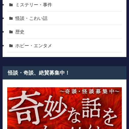
ミステリー・事件
怪談・こわい話
歴史
ホビー・エンタメ
怪談・奇談、絶賛募集中！