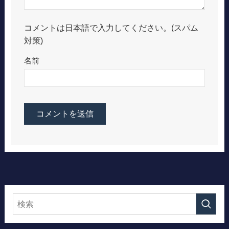
コメントは日本語で入力してください。(スパム
対策)
名前