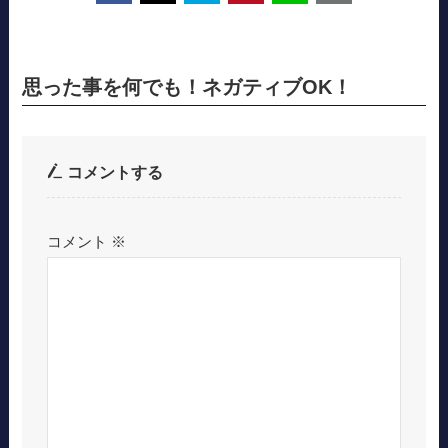
思った事を何でも！ネガティブOK！
コメントする
コメント
※