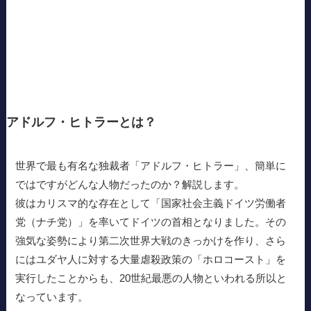
アドルフ・ヒトラーとは？
世界で最も有名な独裁者「アドルフ・ヒトラー」、簡単に
ではですがどんな人物だったのか？解説します。
彼はカリスマ的な存在として「国家社会主義ドイツ労働者
党（ナチ党）」を率いてドイツの首相となりました。その
強気な姿勢により第二次世界大戦のきっかけを作り、さら
にはユダヤ人に対する大量虐殺政策の「ホロコースト」を
実行したことからも、20世紀最悪の人物といわれる所以と
なっています。