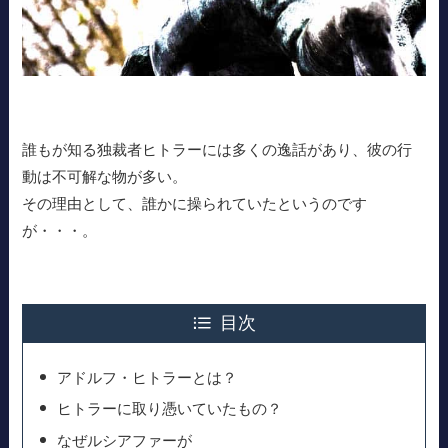
誰もが知る独裁者ヒトラーには多くの逸話があり、彼の行
動は不可解な物が多い。
その理由として、誰かに操られていたというのです
が・・・。
目次
アドルフ・ヒトラーとは？
ヒトラーに取り憑いていたもの？
なぜルシアファーが