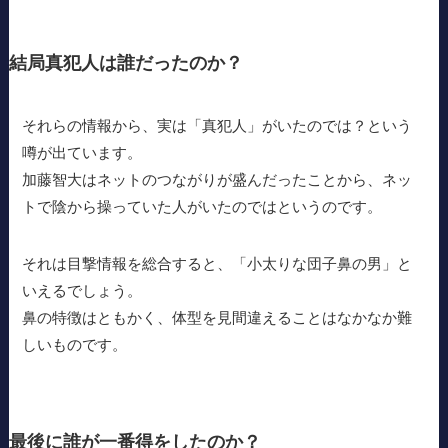
結局真犯人は誰だったのか？
それらの情報から、実は「真犯人」がいたのでは？という
噂が出ています。
加藤智大はネットのつながりが盛んだったことから、ネッ
トで陰から操っていた人がいたのではというのです。
それは目撃情報を総合すると、「小太りな団子鼻の男」と
いえるでしょう。
鼻の特徴はともかく、体型を見間違えることはなかなか難
しいものです。
最後に誰が一番得をしたのか？