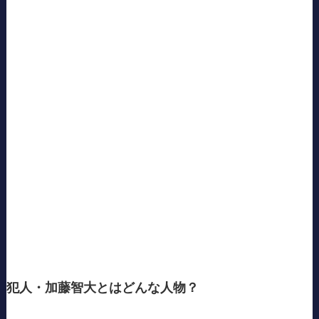
犯人・加藤智大とはどんな人物？