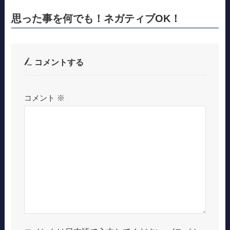
思った事を何でも！ネガティブOK！
コメントする
コメント
※