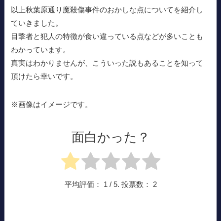
以上秋葉原通り魔殺傷事件のおかしな点についてを紹介し
ていきました。
目撃者と犯人の特徴が食い違っている点などが多いことも
わかっています。
真実はわかりませんが、こういった説もあることを知って
頂けたら幸いです。
※画像はイメージです。
面白かった？
平均評価：
1
/ 5. 投票数：
2