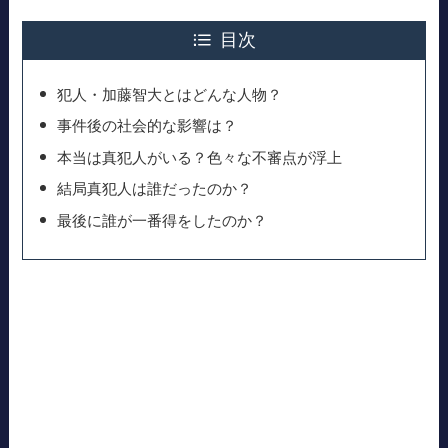
目次
犯人・加藤智大とはどんな人物？
事件後の社会的な影響は？
本当は真犯人がいる？色々な不審点が浮上
結局真犯人は誰だったのか？
最後に誰が一番得をしたのか？