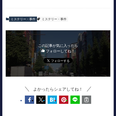
ミステリー・事件
ミステリー・事件
この記事が気に入ったら
フォローしてね！
よかったらシェアしてね！