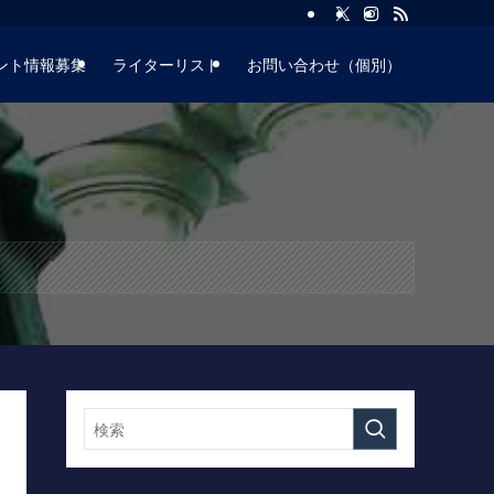
ント情報募集
ライターリスト
お問い合わせ（個別）