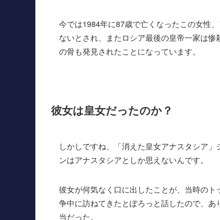
今では1984年に87歳で亡くなったこの女性
ないとされ、またロシア最後の皇帝一家は惨
の骨も発見されたことになっています。
彼女は皇女だったのか？
しかしですね、「消えた皇女アナスタシア」
ンはアナスタシアとしか思えないんです。
彼女が何気なく口に出したことが、当時のト
争中に訪ねてきたとぽろっと話したので、あ
当だった。