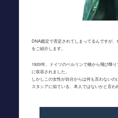
DNA鑑定で否定されてしまってるんですが
をご紹介します。
1920年、ドイツのベルリンで橋から飛び降
に収容されました。
しかしこの女性が自分からは何も言わないの
スタシアに似ている、本人ではないかと言わ