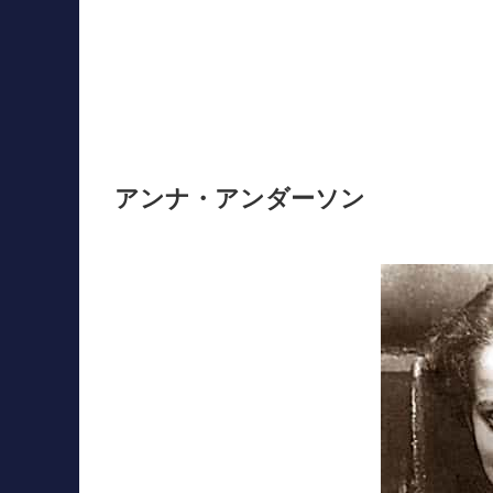
アンナ・アンダーソン