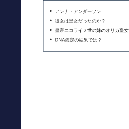
アンナ・アンダーソン
彼女は皇女だったのか？
皇帝ニコライ２世の妹のオリガ皇女
DNA鑑定の結果では？