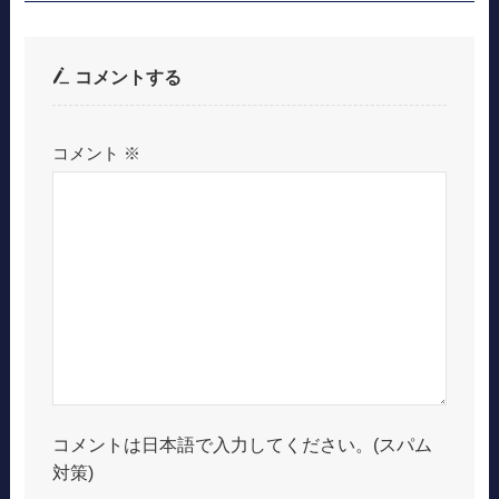
コメントする
コメント
※
コメントは日本語で入力してください。(スパム
対策)