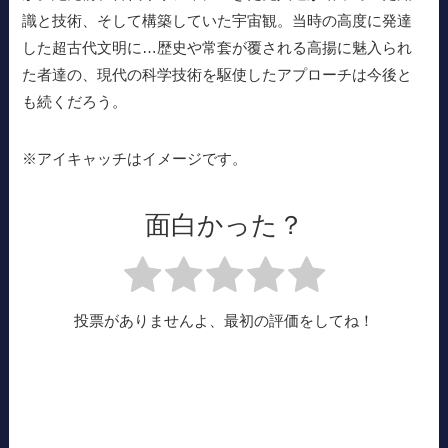
識と技術、そして構築していた宇宙観。当時の高度に発達
した超古代文明に…歴史や常套が覆される高揚に魅入られ
た者達の、現代の科学技術を駆使したアプローチは今後と
も続くだろう。
※アイキャッチはイメージです。
面白かった？
投票がありませんよ、最初の評価をしてね！