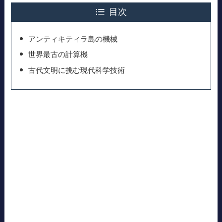
目次
アンティキティラ島の機械
世界最古の計算機
古代文明に挑む現代科学技術