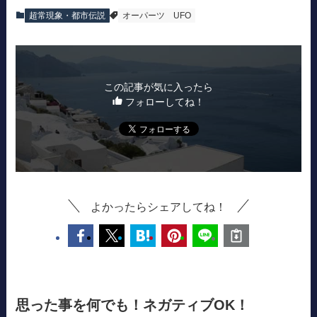
超常現象・都市伝説
オーパーツ
UFO
この記事が気に入ったら
フォローしてね！
よかったらシェアしてね！
思った事を何でも！ネガティブOK！