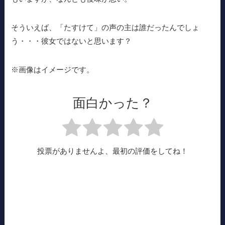
そういえば、「たすけて」の声の主は誰だったんでしょ
う・・・彼女ではないと思います？
※画像はイメージです。
面白かった？
投票がありませんよ、最初の評価をしてね！