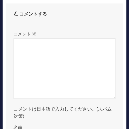
コメントする
コメント
※
コメントは日本語で入力してください。(スパム
対策)
名前