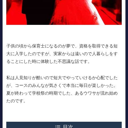
子供の頃から保育士になるのが夢で、資格を取得できる短
大に入学したのですが、実家からは遠いので人暮らしをす
ることにした時に体験した不思議な話です。
私は人見知りが酷いので短大でやっていけるか心配でした
が、コースのみんなが気さくで本当に毎日が楽しかった。
夏が終わって学校祭の時期でした、あるウワサが流れ始め
たのです。
目次