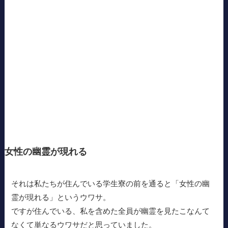
女性の幽霊が現れる
それは私たちが住んでいる学生寮の前を通ると「女性の幽
霊が現れる」というウワサ。
ですが住んでいる、私を含めた全員が幽霊を見たこなんて
なくて単なるウワサだと思っていました。