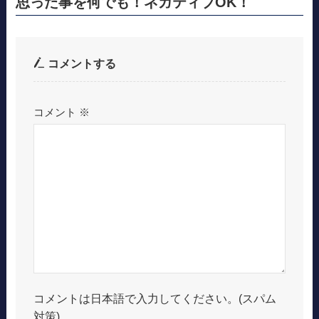
思った事を何でも！ネガティブOK！
コメントする
コメント
※
コメントは日本語で入力してください。(スパム
対策)