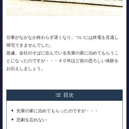
仕事がなかなか終わらず遅くなり、ついには終電を見逃し
帰宅できませんでした。
急遽、会社のそばに住んでいる先輩の家に泊めてもらうこ
とになったのですが・・・４０年ほど前の恐ろしい体験を
お伝えしましょう。
目次
先輩の家に泊めてもらったのですが・・・
悲劇を忘れない