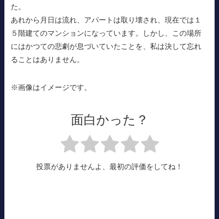
た。
あれから月日は流れ、アパートは取り壊され、現在では１
５階建てのマンションになっています。しかし、この場所
にはかつての悲劇が息づいていたことを、私は決して忘れ
ることはありません。
※画像はイメージです。
面白かった？
投票がありませんよ、最初の評価をしてね！