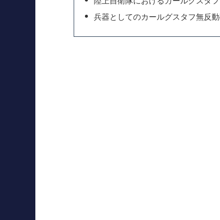
陸上自衛隊におけるカールグスタフ
兵器としてのカールグスタフ無反動