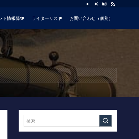
ント情報募集
ライターリスト
お問い合わせ（個別）