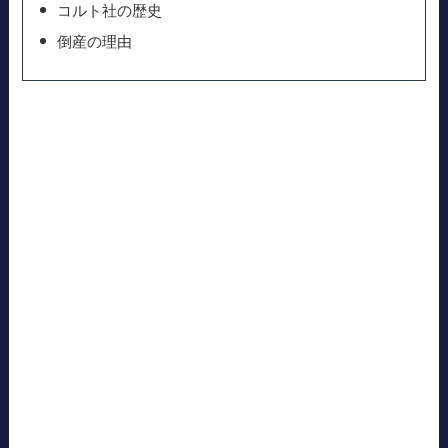
コルト社の歴史
倒産の理由