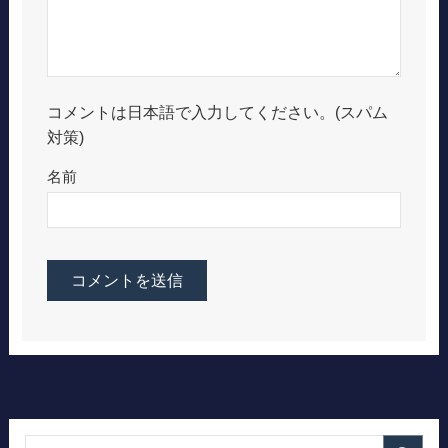
コメントは日本語で入力してください。(スパム
対策)
名前