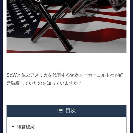
S&Wと並ぶアメリカを代表する銃器メーカーコルト社が経
営破綻していたのを知っていますか？
目次
経営破綻