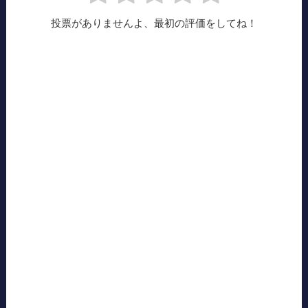
投票がありませんよ、最初の評価をしてね！