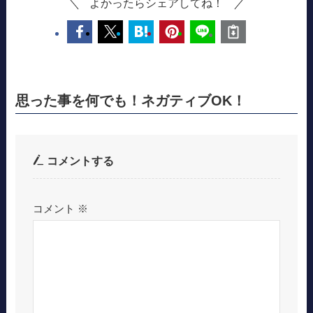
よかったらシェアしてね！
思った事を何でも！ネガティブOK！
コメントする
コメント
※