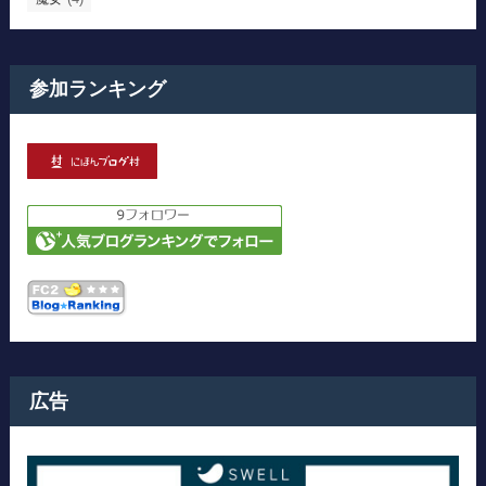
参加ランキング
広告