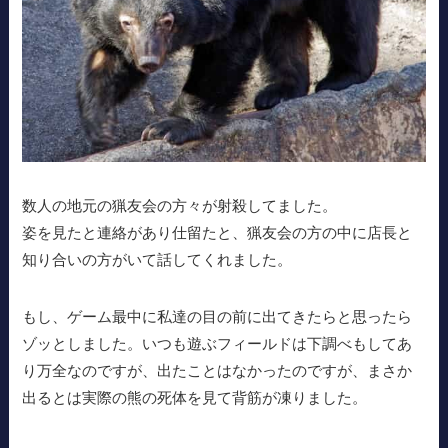
数人の地元の猟友会の方々が射殺してました。
姿を見たと連絡があり仕留たと、猟友会の方の中に店長と
知り合いの方がいて話してくれました。
もし、ゲーム最中に私達の目の前に出てきたらと思ったら
ゾッとしました。いつも遊ぶフィールドは下調べもしてあ
り万全なのですが、出たことはなかったのですが、まさか
出るとは実際の熊の死体を見て背筋が凍りました。