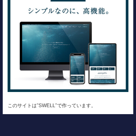
このサイトは"SWELL"で作っています。