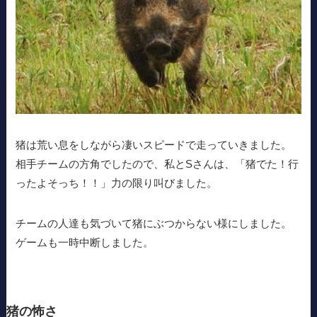
猪は荒い息をしながら凄いスピードで走っていきました。
相手チームの方角でしたので、私とSさんは、「猪でた！行
ったよそっち！！」力の限り叫びました。
チームの人達も気づいて猪にぶつからない様にしました。
ゲームも一時中断しました。
猪の怖さ