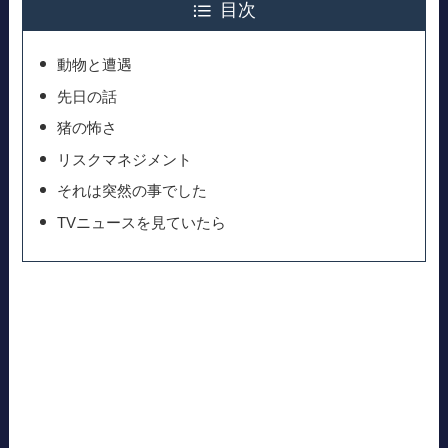
目次
動物と遭遇
先日の話
猪の怖さ
リスクマネジメント
それは突然の事でした
TVニュースを見ていたら