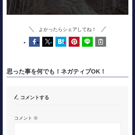
よかったらシェアしてね！
思った事を何でも！ネガティブOK！
コメントする
コメント
※