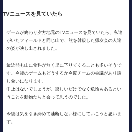
TVニュースを見ていたら
ゲームが終わり夕方地元のTVニュースを見ていたら、私達
がいたフィールドと同じ山で、熊を射殺した猟友会の人達
の姿が映し出されました。
最近熊も山に食料が無く里に下りてくることも多いそうで
す。今後のゲームもどうするか今度チームの会議があり話
し合いになります。
中止はないでしょうが、楽しいだけでなく危険もあるとい
うことを動物たちと会って思うのでした。
今後は気を引き締めて油断しない様にしていこうと思いま
す。