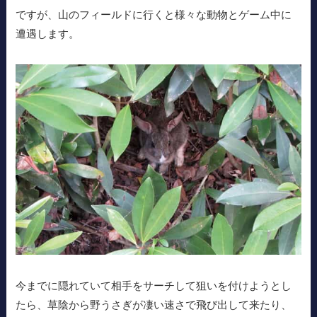
ですが、山のフィールドに行くと様々な動物とゲーム中に
遭遇します。
今までに隠れていて相手をサーチして狙いを付けようとし
たら、草陰から野うさぎが凄い速さで飛び出して来たり、