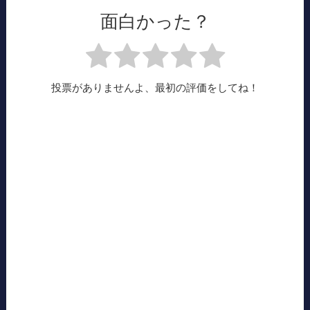
面白かった？
投票がありませんよ、最初の評価をしてね！