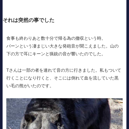
それは突然の事でした
食事も終わりあと数十分で帰る為の撤収という時。
バーンという凄まじい大きな発砲音が聞こえました。山の
下の方で耳にキーンと猟銃の音が響いたのでした。
Tさんは一部の者を連れて音の方に行きました。私もついて
行くことになり行くと、そこには倒れて血を流していた黒
い毛の熊がいたのです。