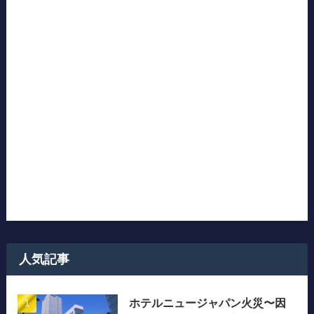
人気記事
ホテルニュージャパン火災〜因