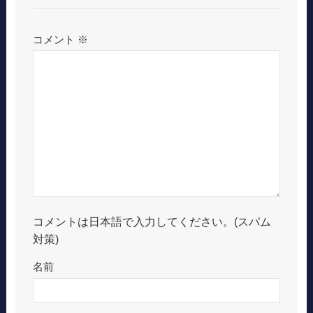
コメント
※
コメントは日本語で入力してください。(スパム
対策)
名前