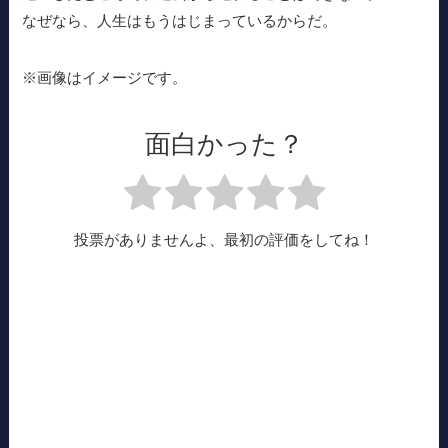
なぜなら、人生はもうはじまっているからだ。
※画像はイメージです。
面白かった？
投票がありませんよ、最初の評価をしてね！