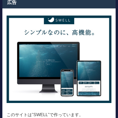
広告
このサイトは"SWELL"で作っています。