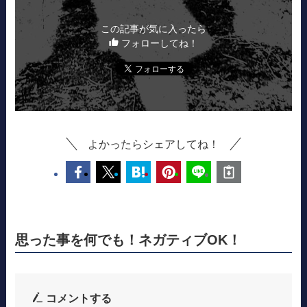
この記事が気に入ったら
フォローしてね！
よかったらシェアしてね！
思った事を何でも！ネガティブOK！
コメントする