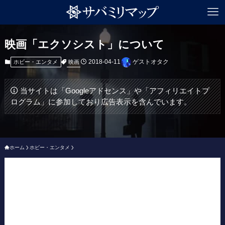
映画「エクソシスト」について
2018-04-11
ゲストオタク
映画
ホビー・エンタメ
当サイトは「Googleアドセンス」や「アフィリエイトプ
ログラム」に参加しており広告表示を含んでいます。
ホーム
ホビー・エンタメ