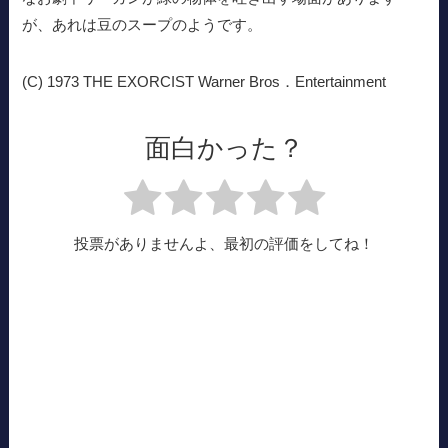
が、あれは豆のスープのようです。
(C) 1973 THE EXORCIST Warner Bros．Entertainment
面白かった？
投票がありませんよ、最初の評価をしてね！