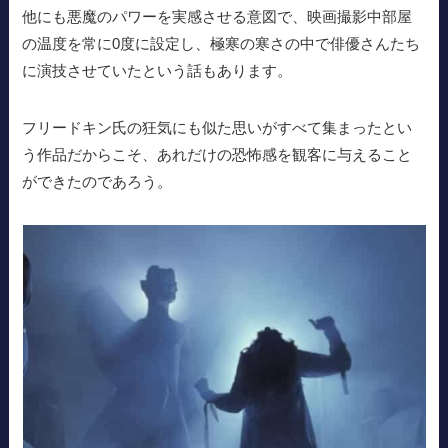
他にも悪魔のパワーを実感させる意図で、映画撮影中部屋
の温度を常に0度に設定し、極寒の寒さの中で俳優さんたち
に演技させていたという話もあります。
フリードキン氏の狂気にも似た思いがすべて集まったとい
う作品だからこそ、あれだけの恐怖感を観客に与えること
ができたのであろう。