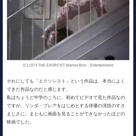
(C) 1973 THE EXORCIST Warner Bros．Entertainment
それにしても「エクソシスト」という作品は、本当によく
できた作品なのだと感じます。
私はちょうど中学のころに、初めてビデオで見た作品なの
ですが、リンダ・ブレアをはじめとする俳優の演技のすさ
まじさに、まともに画面を見ることができなかったほどの
映画でした。