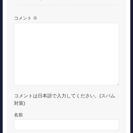
コメント
※
コメントは日本語で入力してください。(スパム
対策)
名前