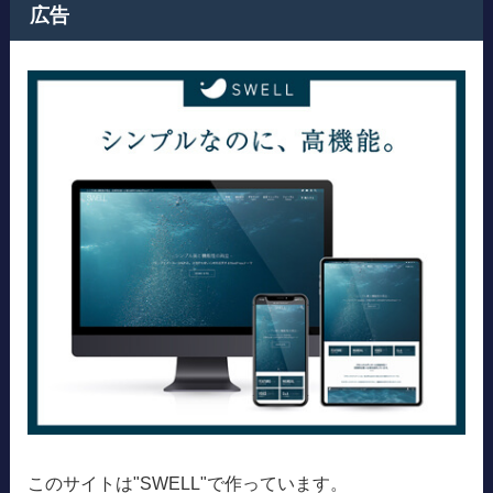
広告
このサイトは"SWELL"で作っています。