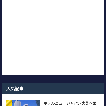
人気記事
ホテルニュージャパン火災〜因