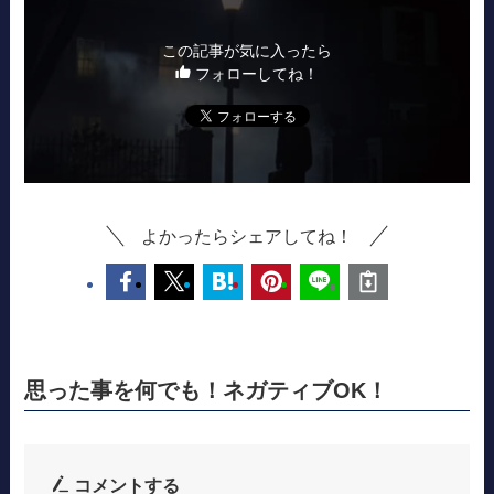
この記事が気に入ったら
フォローしてね！
よかったらシェアしてね！
思った事を何でも！ネガティブOK！
コメントする