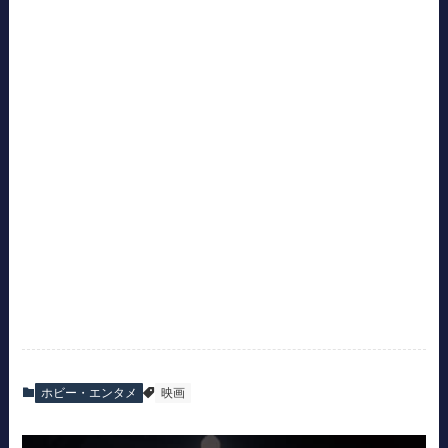
ホビー・エンタメ
映画