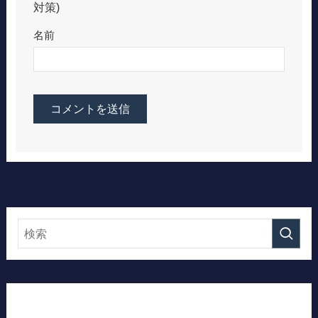
対策)
名前