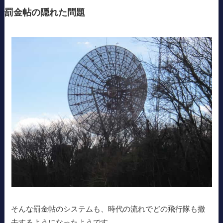
罰金帖の隠れた問題
そんな罰金帖のシステムも、時代の流れでどの飛行隊も撤
去するようになったようです。