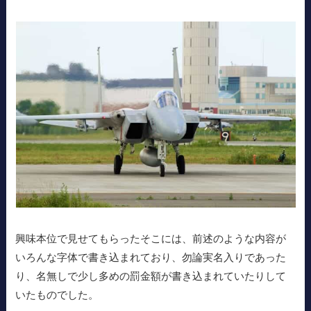
興味本位で見せてもらったそこには、前述のような内容が
いろんな字体で書き込まれており、勿論実名入りであった
り、名無しで少し多めの罰金額が書き込まれていたりして
いたものでした。