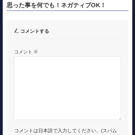
思った事を何でも！ネガティブOK！
コメントする
コメント
※
コメントは日本語で入力してください。(スパム