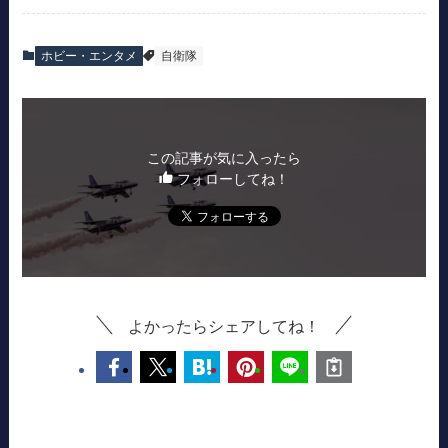
ホビー・エンタメ
自衛隊
この記事が気に入ったら
フォローしてね！
よかったらシェアしてね！