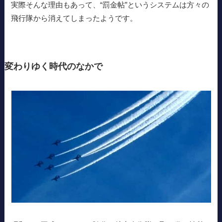
実際そんな理由もあって、“罰金帖”というシステムは方々の
飛行隊から消えてしまったようです。
変わりゆく時代のなかで