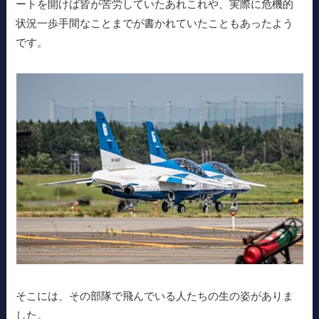
ートを開けば皆が苦労していたあれこれや、実際に危機的
状況一歩手間なことまでが書かれていたこともあったよう
です。
そこには、その部隊で飛んでいる人たちの生の姿がありま
した。