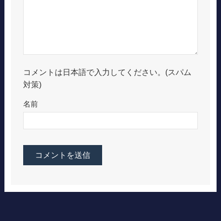
コメントは日本語で入力してください。(スパム
対策)
名前