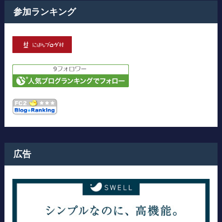
参加ランキング
広告