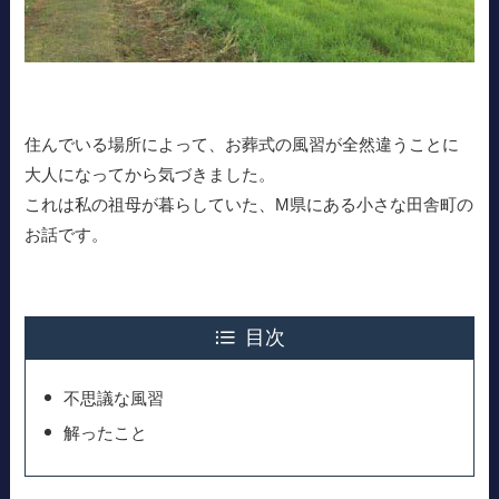
住んでいる場所によって、お葬式の風習が全然違うことに
大人になってから気づきました。
これは私の祖母が暮らしていた、M県にある小さな田舎町の
お話です。
目次
不思議な風習
解ったこと