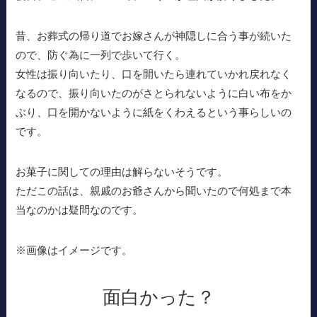
昔、お葬式の帰り道でお嫁さんが神隠しに合う事が続いた
ので、防ぐ為に一列で歩いて行く。
女性は振り向いたり、口を開いたら連れていかれ戻れなく
なるので、振り向いたのがさとられないように白い布をか
ぶり、口を開かないように紙をくわえるという事らしいの
です。
お菓子に関しての理由は解らないそうです。
ただこの話は、親戚のお爺さんから聞いたので何処まで本
当なのかは疑問なのです。
※画像はイメージです。
面白かった？