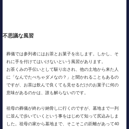
不思議な風習
葬儀では参列者にはお茶とお菓子を出します。しかし、そ
れに手を付けてはいけないという風習があります。
お茶くみの手伝いとして駆り出され、他の土地から来た人
に「なんでたべちゃダメなの？」と聞かれることもあるの
ですが、お茶は飲んで良くても見せるだけのお菓子に何の
意味があるのかは、誰も解らないのです。
祖母の葬儀が終わり納骨しに行くのですが、墓地まで一列
に並んで歩いていくという事をはじめて知って尻込みしま
した。祖母の家から墓地まで、そこそこの距離があって40