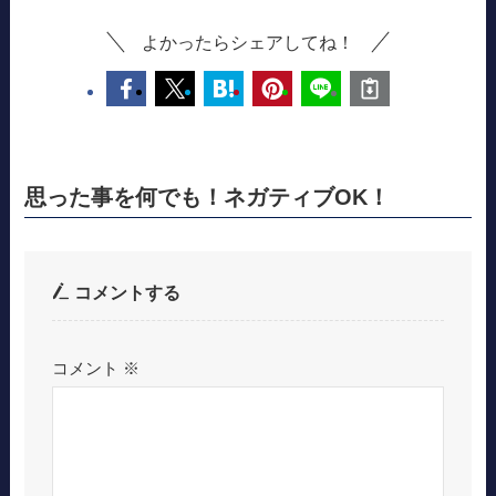
よかったらシェアしてね！
思った事を何でも！ネガティブOK！
コメントする
コメント
※