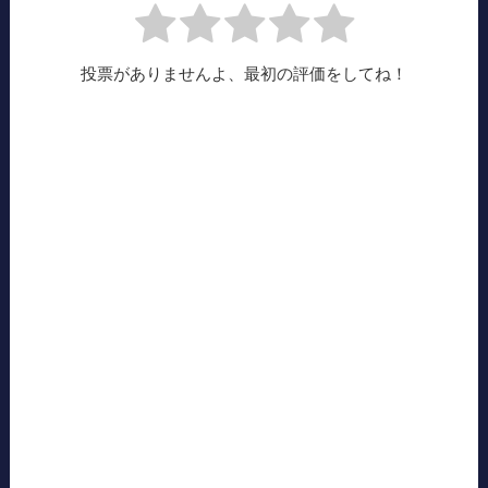
投票がありませんよ、最初の評価をしてね！