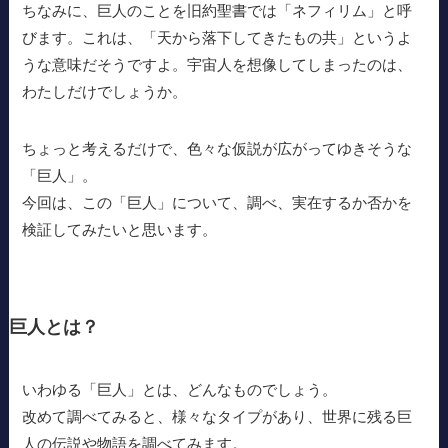
ちなみに、巨人のことを旧約聖書では「ネフィリム」と呼
びます。これは、「天から落下してきたもの共」というよ
うな意味だそうですよ。宇宙人を想像してしまったのは、
わたしだけでしょうか。
ちょっと考えるだけで、色々な仮説が広がってゆきそうな
「巨人」。
今回は、この「巨人」について、調べ、実在するか否かを
検証してみたいと思います。
巨人とは？
いわゆる「巨人」とは、どんなものでしょう。
改めて調べてみると、様々なタイプがあり、世界に残る巨
人の伝説や物語を調べてみます。