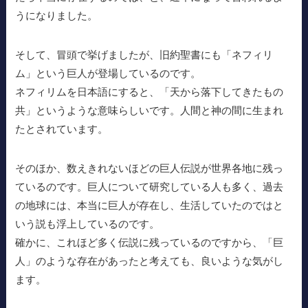
うになりました。
そして、冒頭で挙げましたが、旧約聖書にも「ネフィリ
ム」という巨人が登場しているのです。
ネフィリムを日本語にすると、「天から落下してきたもの
共」というような意味らしいです。人間と神の間に生まれ
たとされています。
そのほか、数えきれないほどの巨人伝説が世界各地に残っ
ているのです。巨人について研究している人も多く、過去
の地球には、本当に巨人が存在し、生活していたのではと
いう説も浮上しているのです。
確かに、これほど多く伝説に残っているのですから、「巨
人」のような存在があったと考えても、良いような気がし
ます。