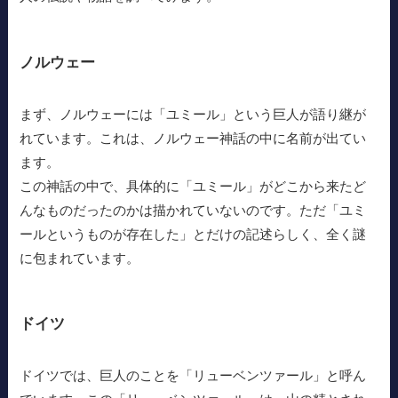
ノルウェー
まず、ノルウェーには「ユミール」という巨人が語り継が
れています。これは、ノルウェー神話の中に名前が出てい
ます。
この神話の中で、具体的に「ユミール」がどこから来たど
んなものだったのかは描かれていないのです。ただ「ユミ
ールというものが存在した」とだけの記述らしく、全く謎
に包まれています。
ドイツ
ドイツでは、巨人のことを「リューベンツァール」と呼ん