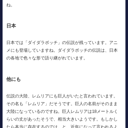
ね。
日本
日本では「ダイダラボッチ」の伝説が残っています。アニ
メにも登場していますね。ダイダラボッチの伝説は、日本
の各地で色々な形で語り継がれています。
他にも
伝説の大陸、レムリアにも巨人がいたと言われています。
その名も「レムリア」だそうです。巨人の名前がそのまま
大陸になっているのですね。巨人レムリアは18メートルく
らいの丈があったそうで、相当大きいようです。もしかし
たら本当に存在するのでは、と、近年になって言われるよ