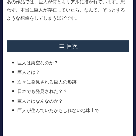
あの作品では、巨人が何ともリアルに描かれています。思
わず、本当に巨人が存在していたら、なんて、ぞっとする
ような想像をしてしまうほどです。
目次
巨人は架空なのか？
巨人とは？
次々に発見される巨人の形跡
日本でも発見された？？
巨人とはなんなのか？
巨人が住んでいたかもしれない地球上で