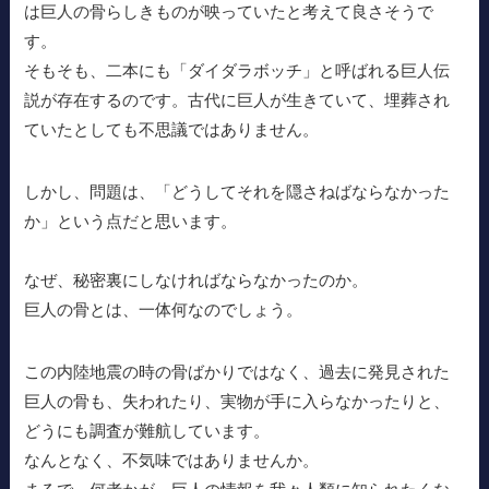
は巨人の骨らしきものが映っていたと考えて良さそうで
す。
そもそも、二本にも「ダイダラボッチ」と呼ばれる巨人伝
説が存在するのです。古代に巨人が生きていて、埋葬され
ていたとしても不思議ではありません。
しかし、問題は、「どうしてそれを隠さねばならなかった
か」という点だと思います。
なぜ、秘密裏にしなければならなかったのか。
巨人の骨とは、一体何なのでしょう。
この内陸地震の時の骨ばかりではなく、過去に発見された
巨人の骨も、失われたり、実物が手に入らなかったりと、
どうにも調査が難航しています。
なんとなく、不気味ではありませんか。