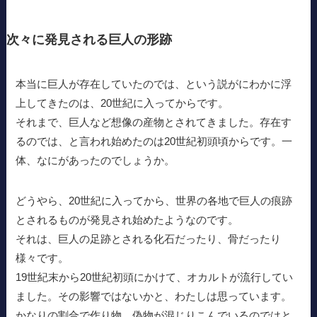
次々に発見される巨人の形跡
本当に巨人が存在していたのでは、という説がにわかに浮
上してきたのは、20世紀に入ってからです。
それまで、巨人など想像の産物とされてきました。存在す
るのでは、と言われ始めたのは20世紀初頭頃からです。一
体、なにがあったのでしょうか。
どうやら、20世紀に入ってから、世界の各地で巨人の痕跡
とされるものが発見され始めたようなのです。
それは、巨人の足跡とされる化石だったり、骨だったり
様々です。
19世紀末から20世紀初頭にかけて、オカルトが流行してい
ました。その影響ではないかと、わたしは思っています。
かなりの割合で作り物、偽物が混じりこんでいるのではと