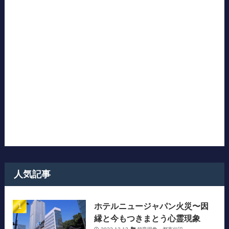
人気記事
ホテルニュージャパン火災〜因
縁と今もつきまとう心霊現象