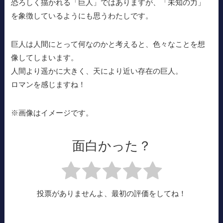
恐ろしく描かれる「巨人」ではありますが、「未知の力」
を象徴しているようにも思うわたしです。
巨人は人間にとって何なのかと考えると、色々なことを想
像してしまいます。
人間より遥かに大きく、天により近い存在の巨人。
ロマンを感じますね！
※画像はイメージです。
面白かった？
投票がありませんよ、最初の評価をしてね！