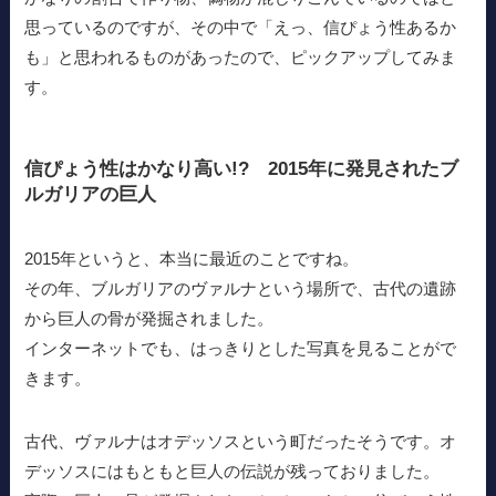
思っているのですが、その中で「えっ、信ぴょう性あるか
も」と思われるものがあったので、ピックアップしてみま
す。
信ぴょう性はかなり高い!? 2015年に発見されたブ
ルガリアの巨人
2015年というと、本当に最近のことですね。
その年、ブルガリアのヴァルナという場所で、古代の遺跡
から巨人の骨が発掘されました。
インターネットでも、はっきりとした写真を見ることがで
きます。
古代、ヴァルナはオデッソスという町だったそうです。オ
デッソスにはもともと巨人の伝説が残っておりました。