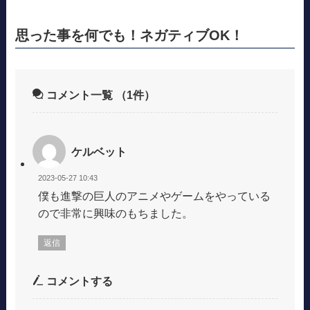
思った事を何でも！ネガティブOK！
コメント一覧
（1件）
ケルベット
2023-05-27 10:43
僕も進撃の巨人のアニメやゲームをやっている
ので非常に興味のもちました。
返信
コメントする