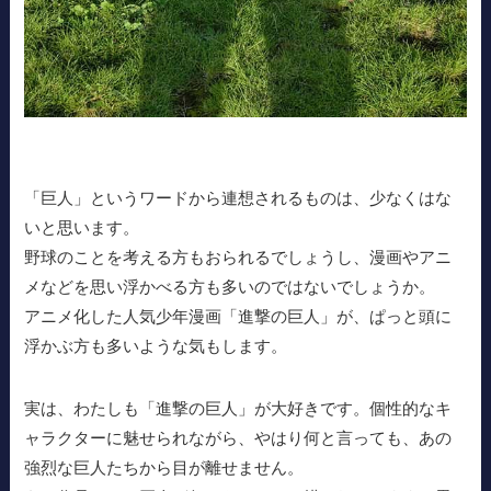
「巨人」というワードから連想されるものは、少なくはな
いと思います。
野球のことを考える方もおられるでしょうし、漫画やアニ
メなどを思い浮かべる方も多いのではないでしょうか。
アニメ化した人気少年漫画「進撃の巨人」が、ぱっと頭に
浮かぶ方も多いような気もします。
実は、わたしも「進撃の巨人」が大好きです。個性的なキ
ャラクターに魅せられながら、やはり何と言っても、あの
強烈な巨人たちから目が離せません。