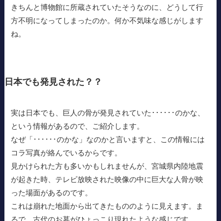
きちんと博物館に所蔵されていたそうなのに、どうして行
方不明になってしまったのか。何か不気味な感じがします
ね。
日本でも発見された？？
実は日本でも、巨人の骨が発見されていた･･････のかな、
という情報があるので、ご紹介します。
なぜ「･･････のかな」なのかと言いますと、この情報には
コラ写真が絡んでいるからです。
見かけられた方も多いかもしれませんが、宮城県内陸地震
が起きた時、テレビ放映された映像の中に巨大な人骨が映
った場面があるのです。
これは崩れた地面から出てきたもののように見えます。ま
るで、古代のお墓がひょっこり現れたような感じです。