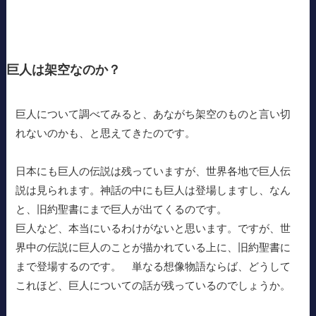
巨人は架空なのか？
巨人について調べてみると、あながち架空のものと言い切
れないのかも、と思えてきたのです。
日本にも巨人の伝説は残っていますが、世界各地で巨人伝
説は見られます。神話の中にも巨人は登場しますし、なん
と、旧約聖書にまで巨人が出てくるのです。
巨人など、本当にいるわけがないと思います。ですが、世
界中の伝説に巨人のことが描かれている上に、旧約聖書に
まで登場するのです。 単なる想像物語ならば、どうして
これほど、巨人についての話が残っているのでしょうか。