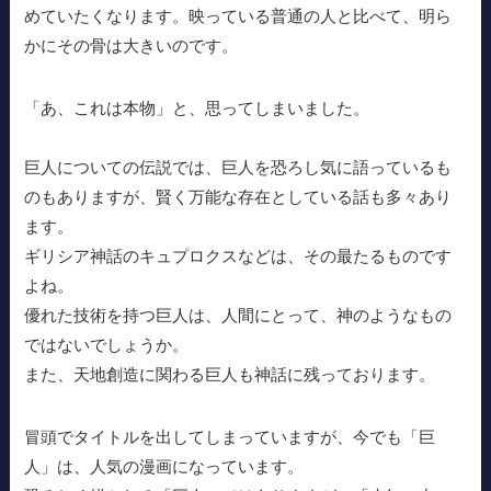
めていたくなります。映っている普通の人と比べて、明ら
かにその骨は大きいのです。
「あ、これは本物」と、思ってしまいました。
巨人についての伝説では、巨人を恐ろし気に語っているも
のもありますが、賢く万能な存在としている話も多々あり
ます。
ギリシア神話のキュプロクスなどは、その最たるものです
よね。
優れた技術を持つ巨人は、人間にとって、神のようなもの
ではないでしょうか。
また、天地創造に関わる巨人も神話に残っております。
冒頭でタイトルを出してしまっていますが、今でも「巨
人」は、人気の漫画になっています。