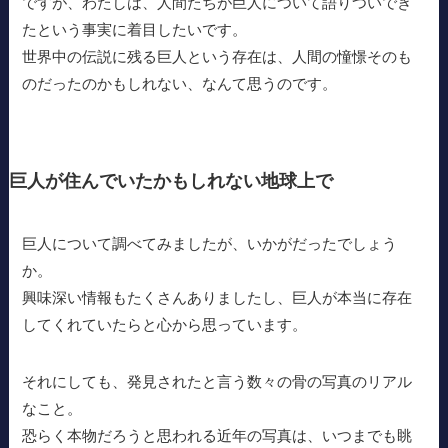
ですが、わたしは、人間たちが巨人について語りついでき
たという事実に着目したいです。
世界中の伝説に残る巨人という存在は、人間の憧憬そのも
のだったのかもしれない、なんて思うのです。
巨人が住んでいたかもしれない地球上で
巨人について調べてみましたが、いかがだったでしょう
か。
興味深い情報もたくさんありましたし、巨人が本当に存在
してくれていたらと心から思っています。
それにしても、発見されたと言う数々の骨の写真のリアル
なこと。
恐らく本物だろうと思われる近年の写真は、いつまでも眺