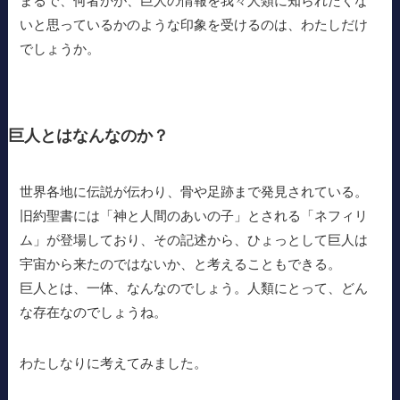
まるで、何者かが、巨人の情報を我々人類に知られたくな
いと思っているかのような印象を受けるのは、わたしだけ
でしょうか。
巨人とはなんなのか？
世界各地に伝説が伝わり、骨や足跡まで発見されている。
旧約聖書には「神と人間のあいの子」とされる「ネフィリ
ム」が登場しており、その記述から、ひょっとして巨人は
宇宙から来たのではないか、と考えることもできる。
巨人とは、一体、なんなのでしょう。人類にとって、どん
な存在なのでしょうね。
わたしなりに考えてみました。