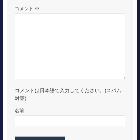
コメント
※
コメントは日本語で入力してください。(スパム
対策)
名前