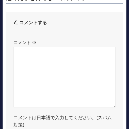
コメントする
コメント
※
コメントは日本語で入力してください。(スパム
対策)