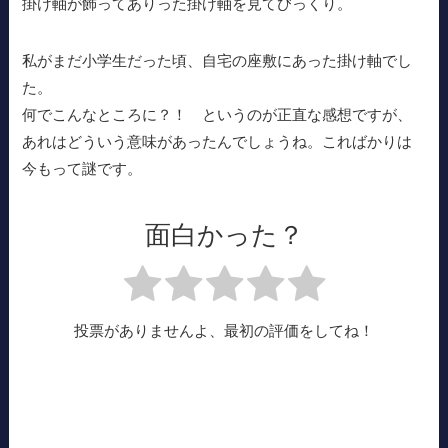
掛け軸が飾ってありった掛け軸を見てびっくり。
私がまだ小学生だった頃、自宅の座敷にあった掛け軸でし
た。
何でこんなところに？！ というのが正直な感想ですが、
あれはどういう意味があったんでしょうね。こればかりは
今もって謎です。
面白かった？
投票がありませんよ、最初の評価をしてね！