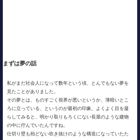
まずは夢の話
私がまだ社会人になって数年という頃、とんでもない夢を
見たことがありました。
その夢とは、ものすごく視界が悪いというか、薄暗いとこ
ろに立っている、というのが最初の印象。よくよく目を凝
らしてみると、明かり取りもろくにない長屋のような建物
の中に佇んでいたんですね。
仕切り壁も殆どない吹き抜けのような構造になっていたた