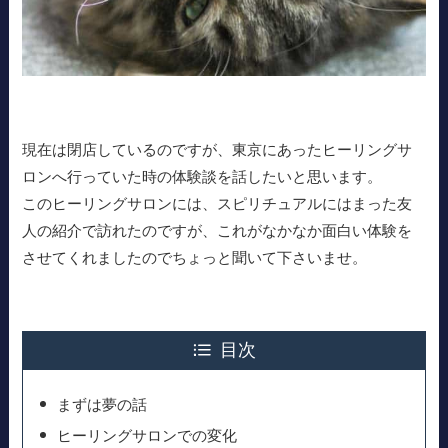
現在は閉店しているのですが、東京にあったヒーリングサ
ロンへ行っていた時の体験談を話したいと思います。
このヒーリングサロンには、スピリチュアルにはまった友
人の紹介で訪れたのですが、これがなかなか面白い体験を
させてくれましたのでちょっと聞いて下さいませ。
目次
まずは夢の話
ヒーリングサロンでの変化