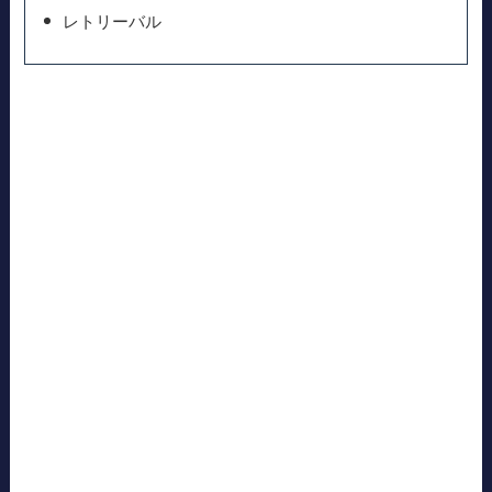
レトリーバル