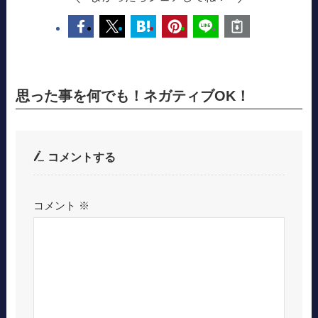
思った事を何でも！ネガティブOK！
コメントする
コメント
※