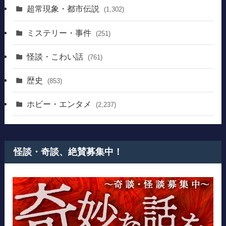
超常現象・都市伝説
(1,302)
ミステリー・事件
(251)
怪談・こわい話
(761)
歴史
(853)
ホビー・エンタメ
(2,237)
怪談・奇談、絶賛募集中！