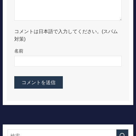
コメントは日本語で入力してください。(スパム
対策)
名前