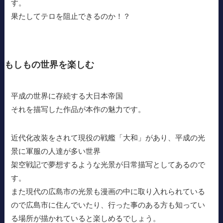
す。
果たしてテロを阻止できるのか！？
もしもの世界を楽しむ
平成の世界に存続する大日本帝国
それを描写した作品が本作の魅力です。
近代化改装をされて現役の戦艦「大和」があり、平成の光
景に軍服の人達が多い世界
架空戦記で夢想するような光景が日常描写としてあるので
す。
また現代の広島市の光景も漫画の中に取り入れられている
ので広島市に住んでいたり、行った事のある方も知ってい
る場所が描かれていると楽しめるでしょう。