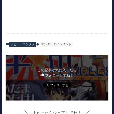
ホビー・エンタメ
エンターテインメント
この記事が気に入ったら
フォローしてね！
よかったらシェアしてね！