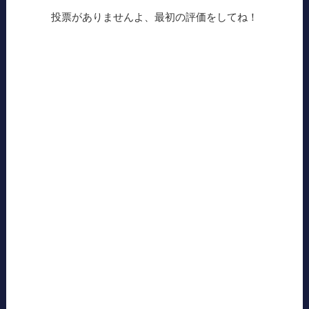
投票がありませんよ、最初の評価をしてね！