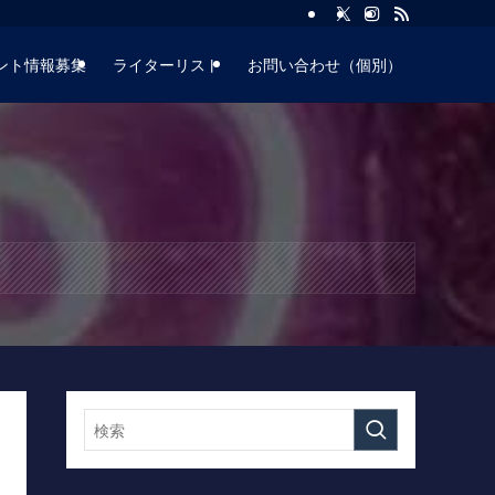
ント情報募集
ライターリスト
お問い合わせ（個別）