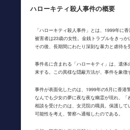
ハローキティ殺人事件の概要
「ハローキティ殺人事件」とは、1999年に
被害者は23歳の女性。金銭トラブルをきっ
その後、長期間にわたり深刻な暴力と虐待を
事件名に含まれる「ハローキティ」は、遺体
来する。この異様な隠蔽方法が、事件を象徴
事件が表面化したのは、1999年の5月に香
なんでも少女の夢に夜な夜な幽霊が現れ、「
相談を受けたのは、女児院の職員。保護して
可能性を考え、警察へ通報したのである。