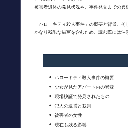
被害者遺体の発見状況や、事件発覚までの異
「ハローキティ殺人事件」の概要と背景、そ
かなり残酷な描写を含むため、読む際には注
ハローキティ殺人事件の概要
少女が見たアパート内の異変
現場検証で発見されたもの
犯人の逮捕と裁判
被害者の女性
現在も残る影響