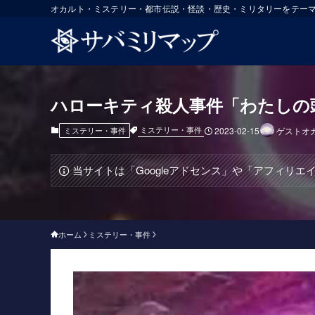
オカルト・ミステリー・都市伝説・怪談・歴史・ミリタリーをテー
ハローキティ殺人事件「わたしの
ミステリー・事件
ミステリー・事件
2023-02-15
ゲストオ
当サイトは「Googleアドセンス」や「アフィリ
ホーム
ミステリー・事件