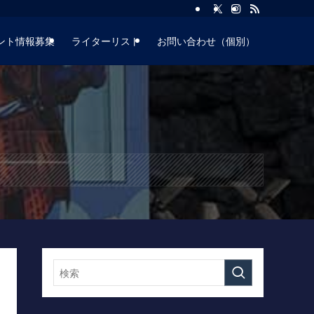
ント情報募集
ライターリスト
お問い合わせ（個別）