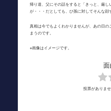
帰り道、父にその話をすると「きっと、厳し
が・・・だとしても、ひ孫に対してそんな顔
真相は今でもよくわかりませんが、あの日の
まうのです。
※画像はイメージです。
面
投票がありませ