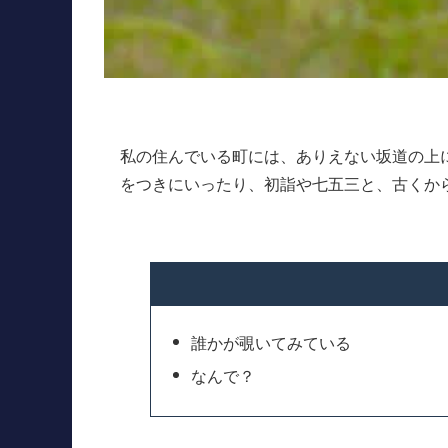
私の住んでいる町には、ありえない坂道の上
をつきにいったり、初詣や七五三と、古くか
誰かが覗いてみている
なんで？