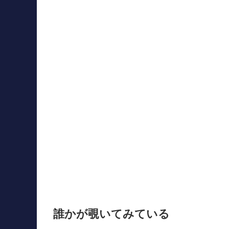
誰かが覗いてみている