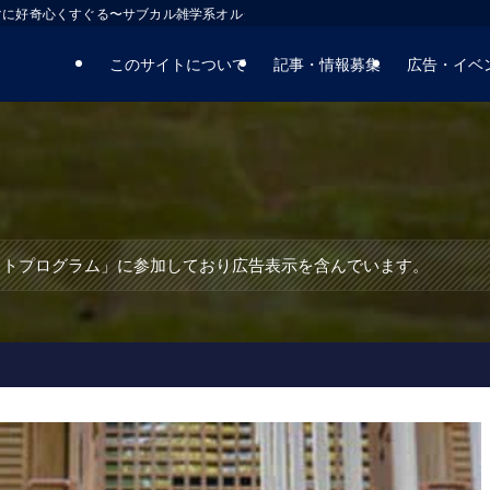
マに好奇心くすぐる〜サブカル雑学系オルタナティブサイト
このサイトについて
記事・情報募集
広告・イベ
エイトプログラム」に参加しており広告表示を含んでいます。