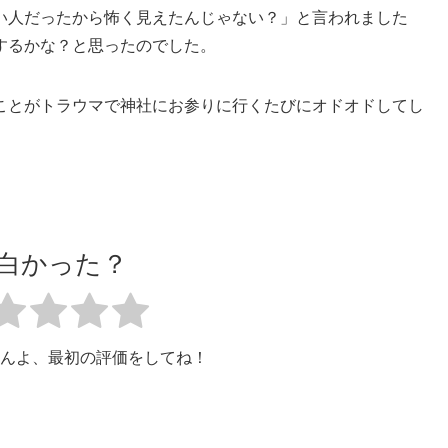
い人だったから怖く見えたんじゃない？」と言われました
するかな？と思ったのでした。
ことがトラウマで神社にお参りに行くたびにオドオドしてし
白かった？
んよ、最初の評価をしてね！