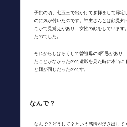
子供の頃、七五三で出かけて参拝をして帰宅
のに気が付いたのです。神主さんとは顔見知
こかで見覚えがあり、女性の顔をしています
たのでした。
それからしばらくして曽祖母の3回忌があり
たことがなかったので遺影を見た時に本当に
と顔が同じだったのです。
なんで？
なんで？どうして？という感情が湧き出して