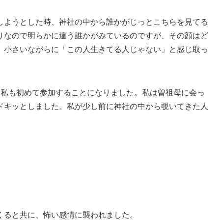
しようとした時、神社の中から誰かがじっとこちらを見てる
りなので明らかに違う誰かがみているのですが、その顔はど
。小さいながらに「この人生きてる人じゃない」と感じ取っ
、私も初めて参加することになりました。私は曽祖母に会っ
ドキッとしました。私が少し前に神社の中から覗いてきた人
くると共に、怖い感情に襲われました。