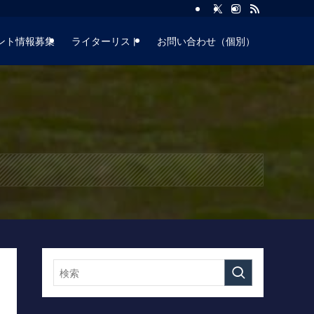
ント情報募集
ライターリスト
お問い合わせ（個別）