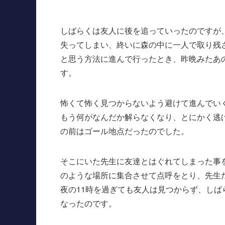
しばらくは友人に後を追っていったのですが
失ってしまい、終いに森の中に一人で取り残
と思う方法に進んで行ったとき、昨晩みたあ
す。
怖くて怖く見つからないよう避けて進んでい
もう何がなんだか解らなくなり、とにかく逃
の前はゴール地点だったのでした。
そこにいた先生に友達とはぐれてしまった事
のような場所に集合させて点呼をとり、先生
夜の11時を過ぎても友人は見つからず、し
なったのです。