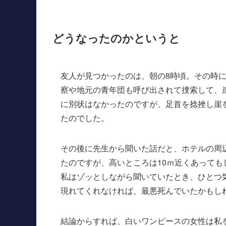
どうなったのかというと
友人が見つかったのは、朝の8時頃。その時
察や地元の青年団も呼び出されて捜索して、
に別状はなかったのですが、足首を捻挫し崖
たのでした。
その後に先生から聞いた話だと、ホテルの周
たのですが、高いところは10ｍ近くあっても
私はゾッとしながら聞いていたとき、ひとつ
現れてくれなければ、最悪死んでいたかもし
結論からすれば、白いワンピースの女性は私