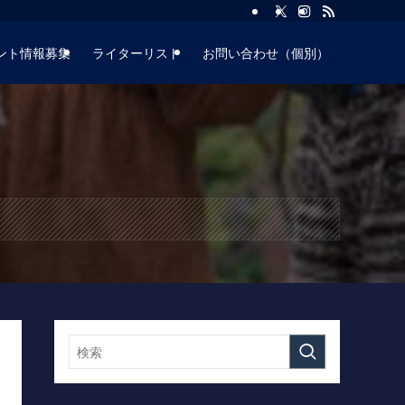
ント情報募集
ライターリスト
お問い合わせ（個別）