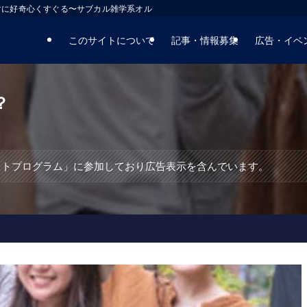
マに好奇心くすぐる〜サブカル雑学系オルタナティブサイト
このサイトについて
記事・情報募集
広告・イベ
？
エイトプログラム」に参加しており広告表示を含んでいます。