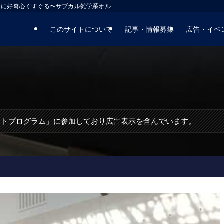
マに好奇心くすぐる〜サブカル雑学系オルタナティブサイト
このサイトについて
記事・情報募集
広告・イベ
エイトプログラム」に参加しており広告表示を含んでいます。