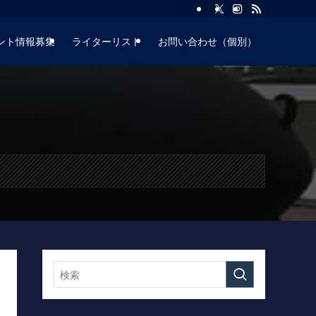
ント情報募集
ライターリスト
お問い合わせ（個別）