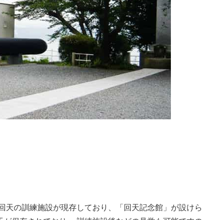
、回天の訓練施設が現存しており、「回天記念館」が設けら