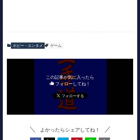
ホビー・エンタメ
ゲーム
この記事が気に入ったら
フォローしてね！
よかったらシェアしてね！