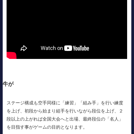
牛が
ステージ構成も空手同様に「練習」「組み手」を行い練度
を上げ、初段から始まり組手を行いながら段位を上げ、２
段以上の上がれば全国大会へと出場、最終段位の「名人」
を目指す事がゲームの目的となります。