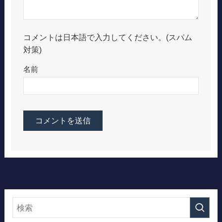
コメントは日本語で入力してください。(スパム
対策)
名前