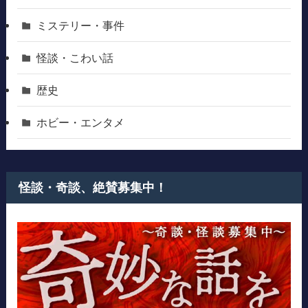
ミステリー・事件
怪談・こわい話
歴史
ホビー・エンタメ
怪談・奇談、絶賛募集中！