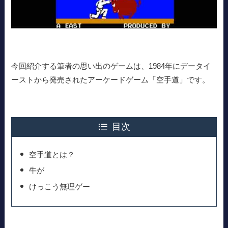
今回紹介する筆者の思い出のゲームは、1984年にデータイ
ーストから発売されたアーケードゲーム「空手道」です。
目次
空手道とは？
牛が
けっこう無理ゲー