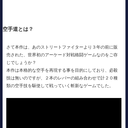
空手道とは？
さて本作は、あのストリートファイターより３年の前に販
売された、世界初のアーケード対戦格闘ゲームなのをご存
じでしょうか？
本作は本格的な空手を再現する事を目的にしており、必殺
技は無いのですが、２本のレバーの組み合わせで計２０種
類の空手技を駆使して戦っていく斬新なゲームでした。