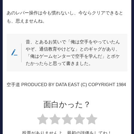
あのレバー操作は今も慣れないし、今ならクリアできると
も、思えませんね。
昔、とあるお笑いで「俺は空手をやっていたん
やぞ、通信教育やけどな」とのギャグがあり、
「俺はゲームセンターで空手を学んだ」とボケ
たかったらと思って書きました。
空手道 PRODUCED BY DATA EAST (C) COPYRIGHT 1984
面白かった？
投票がありませんよ、最初の評価をしてね！