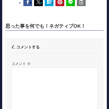
思った事を何でも！ネガティブOK！
コメントする
コメント
※