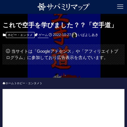
これで空手を学びました？？「空手道」
2022-10-27
いばよしあき
ゲーム
ホビー・エンタメ
当サイトは「Googleアドセンス」や「アフィリエイトプ
ログラム」に参加しており広告表示を含んでいます。
ホーム
ホビー・エンタメ