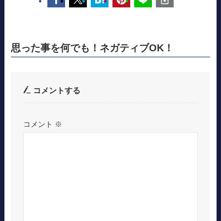
思った事を何でも！ネガティブOK！
コメントする
コメント
※