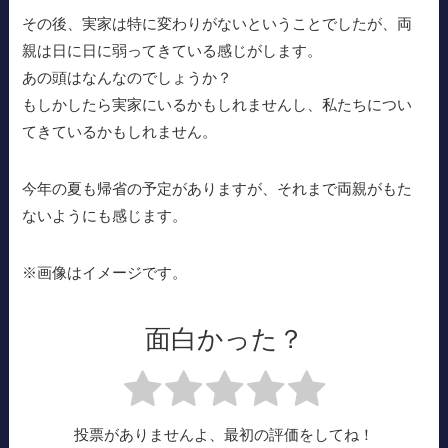
その後、実家は特に変わりがないということでしたが、両
親は日に日に弱ってきている感じがします。
あの頭はなんなのでしょうか？
もしかしたら実家にいるかもしれませんし、私たちについ
てきているかもしれません。
今年の夏も帰省の予定がありますが、それまで両親がもた
ないようにも感じます。
※画像はイメージです。
面白かった？
投票がありませんよ、最初の評価をしてね！