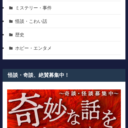
ミステリー・事件
怪談・こわい話
歴史
ホビー・エンタメ
怪談・奇談、絶賛募集中！