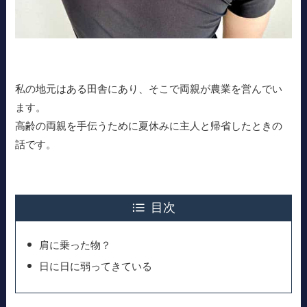
私の地元はある田舎にあり、そこで両親が農業を営んでい
ます。
高齢の両親を手伝うために夏休みに主人と帰省したときの
話です。
目次
肩に乗った物？
日に日に弱ってきている