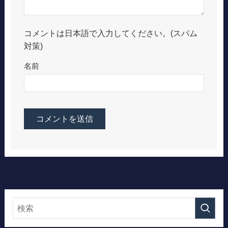
コメントは日本語で入力してください。(スパム
対策)
名前