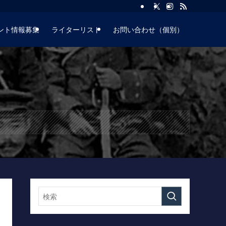
ント情報募集
ライターリスト
お問い合わせ（個別）