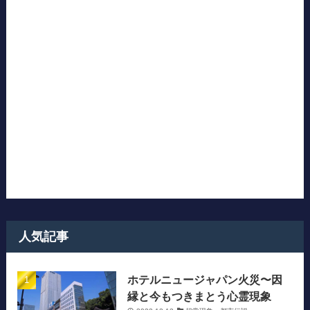
人気記事
ホテルニュージャパン火災〜因
縁と今もつきまとう心霊現象