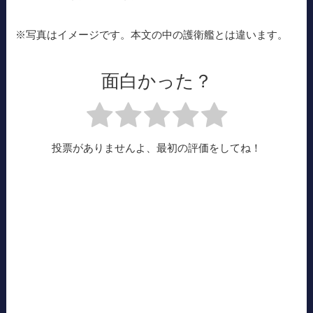
※写真はイメージです。本文の中の護衛艦とは違います。
面白かった？
投票がありませんよ、最初の評価をしてね！