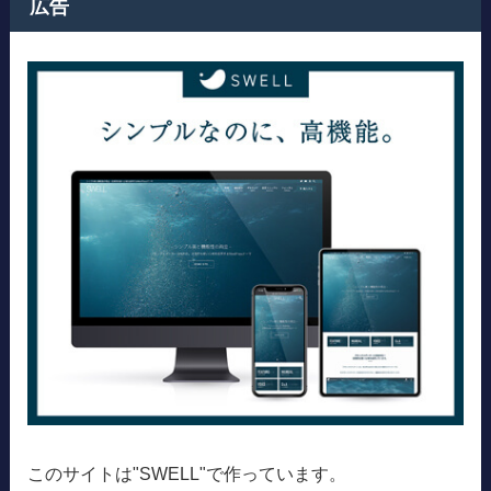
広告
このサイトは"SWELL"で作っています。