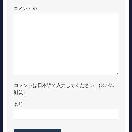
コメント
※
コメントは日本語で入力してください。(スパム
対策)
名前