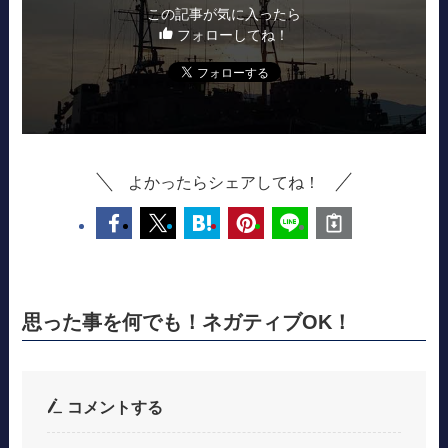
この記事が気に入ったら
フォローしてね！
よかったらシェアしてね！
思った事を何でも！ネガティブOK！
コメントする