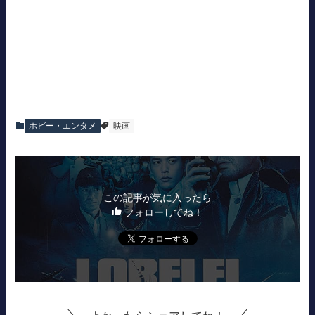
ホビー・エンタメ
映画
この記事が気に入ったら
フォローしてね！