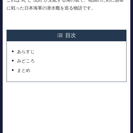
に戦った日本海軍の潜水艦を巡る物語です。
目次
あらすじ
みどころ
まとめ