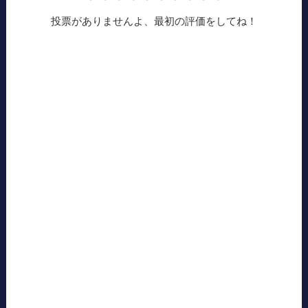
投票がありませんよ、最初の評価をしてね！