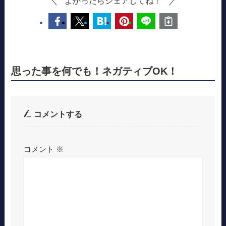
よかったらシェアしてね！
思った事を何でも！ネガティブOK！
コメントする
コメント
※