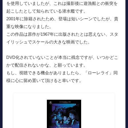
を使用していましたが、これは撮影後に遊漁船との衝突を
起こしたとして知られている潜水艦です。
2001年に除籍されたため、登場は短いシーンでしたが、貴
重な映像になりました。
この作品は原作が1967年に出版されたとは思えない、スタ
イリッシュでスケールの大きな映画でした。
DVD化されていないことが本当に残念ですが、いつかどこ
かで配信されないかな、と願っています。
もし、視聴できる機会がありましたら、「ローレライ」同
様に心に留め置いて頂けると幸いです。