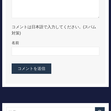
コメントは日本語で入力してください。(スパム
対策)
名前