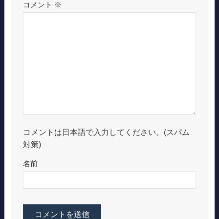
コメント
※
コメントは日本語で入力してください。(スパム
対策)
名前