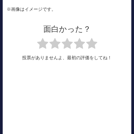
※画像はイメージです。
面白かった？
投票がありませんよ、最初の評価をしてね！