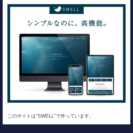
このサイトは"SWELL"で作っています。