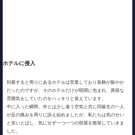
ホテルに侵入
到着すると周りにあるホテルは営業しており装飾が賑やか
だったのですが、そのホテルだけが暗闇に包まれ、異様な
雰囲気をしていたのをハッキリと覚えています。
中に入った瞬間、外とは少し違う空気と共に同級生の一人
が足の痛みを周りに訴え始めましたが、私たちは気のせい
と笑いとばし、気にせず一つ一つの部屋を散策していきま
した。