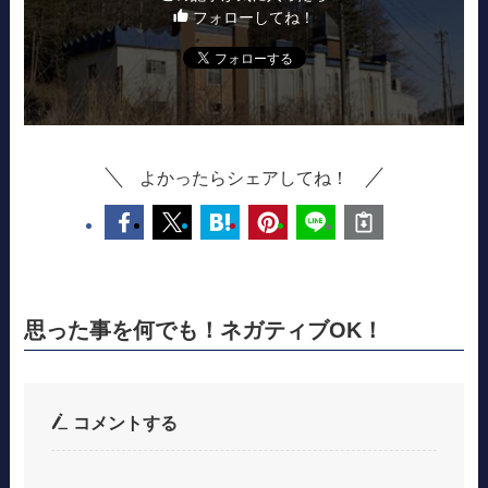
フォローしてね！
よかったらシェアしてね！
思った事を何でも！ネガティブOK！
コメントする