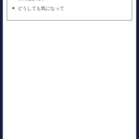
どうしても気になって