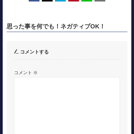
思った事を何でも！ネガティブOK！
コメントする
コメント
※