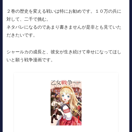
２巻の歴史を変える戦いは特にお勧めです。１０万の兵に
対して、二千で挑む。
ネタバレになるのであまり書きませんが是非とも見ていた
だきたいです。
シャールカの成長と、彼女が生き続けて幸せになってほし
いと願う戦争漫画です。