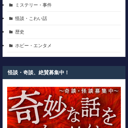
ミステリー・事件
怪談・こわい話
歴史
ホビー・エンタメ
怪談・奇談、絶賛募集中！