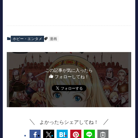
ホビー・エンタメ
漫画
この記事が気に入ったら
フォローしてね！
よかったらシェアしてね！