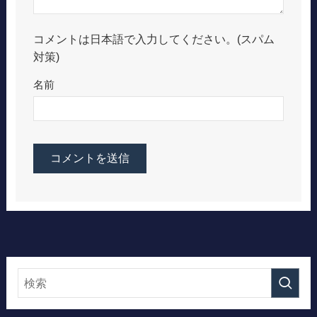
コメントは日本語で入力してください。(スパム
対策)
名前