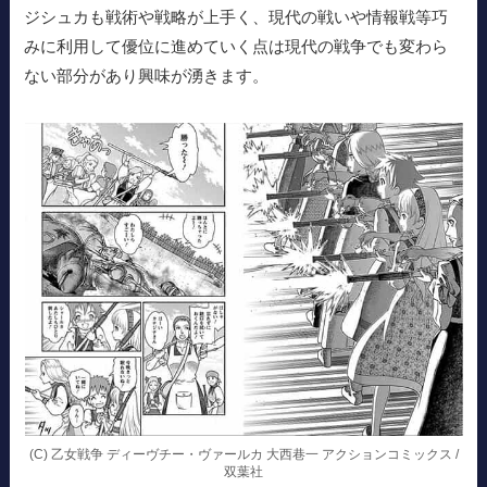
ジシュカも戦術や戦略が上手く、現代の戦いや情報戦等巧
みに利用して優位に進めていく点は現代の戦争でも変わら
ない部分があり興味が湧きます。
(C) 乙女戦争 ディーヴチー・ヴァールカ 大西巷一 アクションコミックス /
双葉社