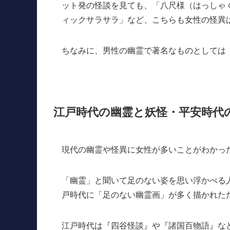
ット発の怪談を見ても、「八尺様（はっしゃ
ィックサラサラ」など、こちらも女性の怪異
ちなみに、男性の幽霊で著名なものとしては
江戸時代の幽霊と妖怪・平安時代
現代の幽霊や怪異に女性が多いことがわかっ
「幽霊」と聞いて足のない姿を思い浮かべる
戸時代に「足のない幽霊画」が多く描かれた
江戸時代は『四谷怪談』や『諸国百物語』な