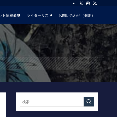
ント情報募集
ライターリスト
お問い合わせ（個別）