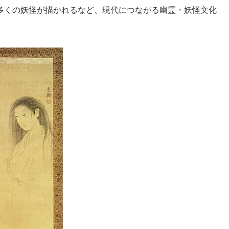
多くの妖怪が描かれるなど、現代につながる幽霊・妖怪文化