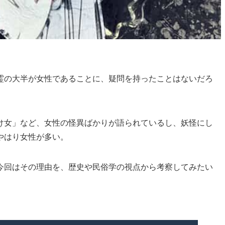
霊の大半が女性であることに、疑問を持ったことはないだろ
け女」など、女性の怪異ばかりが語られているし、妖怪にし
やはり女性が多い。
今回はその理由を、歴史や民俗学の視点から考察してみたい