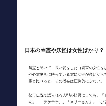
日本の幽霊や妖怪は女性ばかり？
幽霊と聞いて、長い髪をした白装束の女性を
や心霊動画に映っている霊に女性が多いから
霊と比べると、その機会は圧倒的に少ない。
都市伝説で語られる人型の怪異にしても、「
ん」、「テケテケ」、「メリーさん」、「ひ