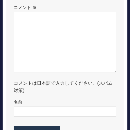
コメント
※
コメントは日本語で入力してください。(スパム
対策)
名前