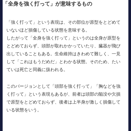
「全身を強く打って」が意味するもの
「強く打って」という表現は、その部位が原型をとどめて
いないほど損傷している状態を意味する。
したがって「全身を強く打って」というのは全身が原型を
とどめておらず、頭部が取れかかっていたり、臓器が飛び
出していることもある。生命維持はきわめて難しく、一見
して「これはもうだめだ」とわかる状態。そのため、たい
ていは死亡と同義に扱われる。
このバージョンとして「頭部を強く打って」「胸などを強
く打って」という表現もあるが、前者は頭部の陥没や欠損
で原型をとどめておらず、後者は上半身が激しく損傷して
いる状態をいう。