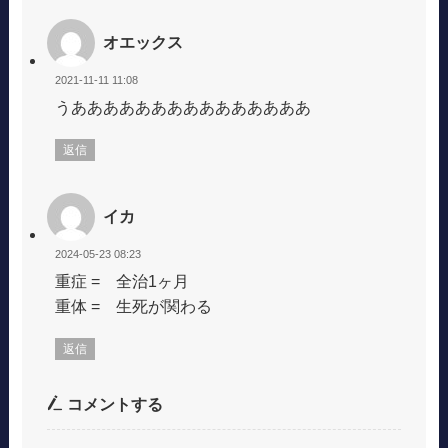
オエックス
2021-11-11 11:08
うあああああああああああああああ
返信
イカ
2024-05-23 08:23
重症 = 全治1ヶ月
重体 = 生死が関わる
返信
コメントする