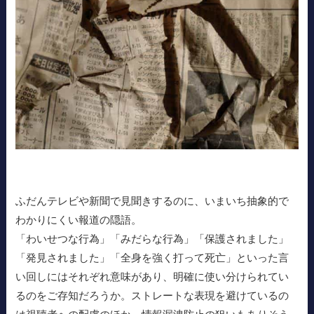
ふだんテレビや新聞で見聞きするのに、いまいち抽象的で
わかりにくい報道の隠語。
「わいせつな行為」「みだらな行為」「保護されました」
「発見されました」「全身を強く打って死亡」といった言
い回しにはそれぞれ意味があり、明確に使い分けられてい
るのをご存知だろうか。ストレートな表現を避けているの