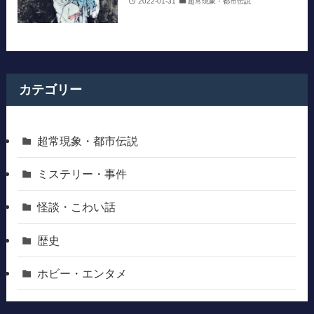
2022-01-31
超常現象・都市伝説
カテゴリー
超常現象・都市伝説
ミステリー・事件
怪談・こわい話
歴史
ホビー・エンタメ