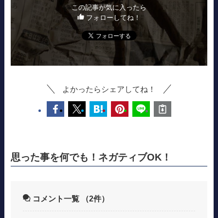
この記事が気に入ったら
フォローしてね！
よかったらシェアしてね！
思った事を何でも！ネガティブOK！
コメント一覧
（2件）