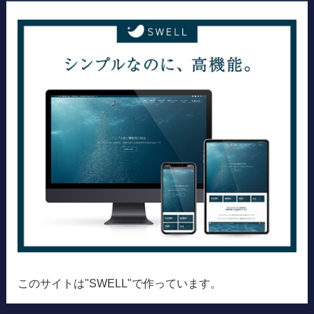
このサイトは"SWELL"で作っています。