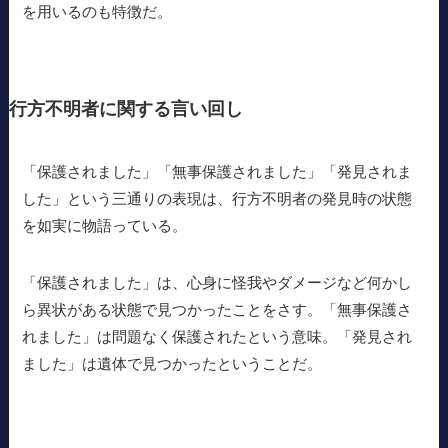
を用いるのも特徴だ。
行方不明者に関する言い回し
「保護されました」「無事保護されました」「発見されま
した」という三通りの表現は、行方不明者の発見時の状態
を如実に物語っている。
「保護されました」は、心身に怪我やダメージなど何かし
ら異状がある状態で見つかったことをさす。「無事保護さ
れました」は問題なく保護されたという意味。「発見され
ました」は遺体で見つかったということだ。