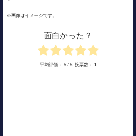
※画像はイメージです。
面白かった？
平均評価：
5
/ 5. 投票数：
1