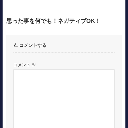
思った事を何でも！ネガティブOK！
コメントする
コメント
※