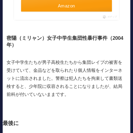
Amazon
ポチップ
密陽（ミリャン）女子中学生集団性暴行事件（2004
年）
女子中学生たちが男子高校生たちから集団レイプの被害を
受けていて、金品などを取られたり個人情報をインターネ
ットに流出されました。警察は犯人たちを拘束して書類送
検すると、少年院に収容されることになりましたが、結局
前科が付いていないままです。
最後に