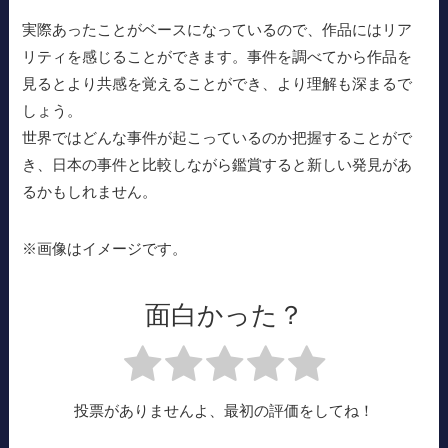
実際あったことがベースになっているので、作品にはリア
リティを感じることができます。事件を調べてから作品を
見るとより共感を覚えることができ、より理解も深まるで
しょう。
世界ではどんな事件が起こっているのか把握することがで
き、日本の事件と比較しながら鑑賞すると新しい発見があ
るかもしれません。
※画像はイメージです。
面白かった？
投票がありませんよ、最初の評価をしてね！