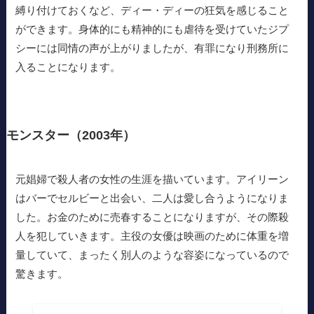
縛り付けておくなど、ディー・ディーの狂気を感じること
ができます。身体的にも精神的にも虐待を受けていたジプ
シーには同情の声が上がりましたが、有罪になり刑務所に
入ることになります。
モンスター（2003年）
元娼婦で殺人者の女性の生涯を描いています。アイリーン
はバーでセルビーと出会い、二人は愛し合うようになりま
した。お金のために売春することになりますが、その際殺
人を犯していきます。主役の女優は映画のために体重を増
量していて、まったく別人のような容姿になっているので
驚きます。