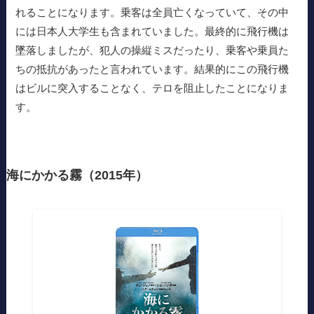
れることになります。乗客は全員亡くなっていて、その中
には日本人大学生も含まれていました。最終的に飛行機は
墜落しましたが、犯人の操縦ミスだったり、乗客や乗員た
ちの抵抗があったと言われています。結果的にこの飛行機
はビルに突入することなく、テロを阻止したことになりま
す。
海にかかる霧（2015年）