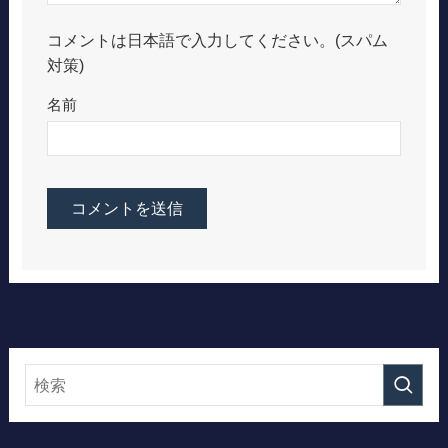
コメントは日本語で入力してください。(スパム
対策)
名前