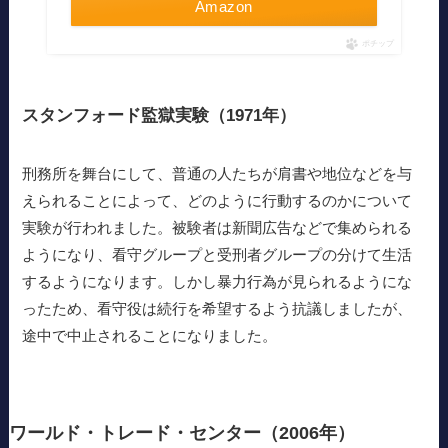
Amazon
ポチップ
スタンフォード監獄実験（1971年）
刑務所を舞台にして、普通の人たちが肩書や地位などを与
えられることによって、どのように行動するのかについて
実験が行われました。被験者は新聞広告などで集められる
ようになり、看守グループと受刑者グループの分けて生活
するようになります。しかし暴力行為が見られるようにな
ったため、看守役は続行を希望するよう抗議しましたが、
途中で中止されることになりました。
ワールド・トレード・センター（2006年）