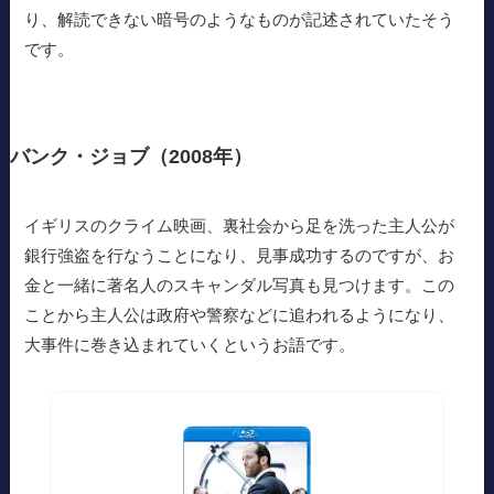
り、解読できない暗号のようなものが記述されていたそう
です。
バンク・ジョブ（2008年）
イギリスのクライム映画、裏社会から足を洗った主人公が
銀行強盗を行なうことになり、見事成功するのですが、お
金と一緒に著名人のスキャンダル写真も見つけます。この
ことから主人公は政府や警察などに追われるようになり、
大事件に巻き込まれていくというお語です。