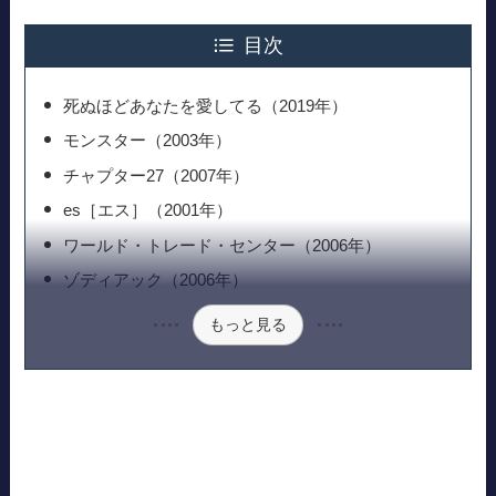
目次
死ぬほどあなたを愛してる（2019年）
モンスター（2003年）
チャプター27（2007年）
es［エス］（2001年）
ワールド・トレード・センター（2006年）
ゾディアック（2006年）
もっと見る