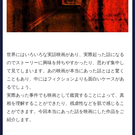
世界にはいろいろな実話映画があり、実際起った話になる
のでストーリーに興味を持ちやすかったり、思わず集中し
て見てしまいます。あの映画が本当にあった話とはと驚く
こともあり、中にはフィクションよりも面白いケースがあ
るでしょう。
実際あった事件でも映画として鑑賞することによって、真
相を理解することができたり、残虐性などを肌で感じるこ
とができます。今回本当にあった話を映画にした作品をご
紹介します。