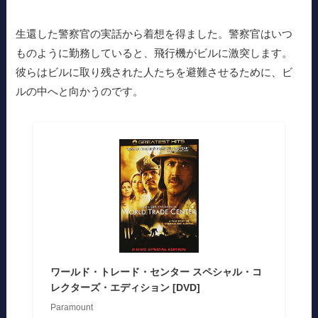
生還した警察官の実話から着想を得ました。警察官はいつ
ものように勤務していると、飛行機がビルに激突します。
彼らはビルに取り残された人たちを避難させるために、ビ
ルの中へと向かうのです。
ワールド・トレード・センター スペシャル・コ
レクターズ・エディション [DVD]
Paramount