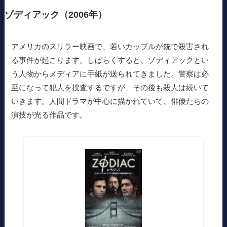
ゾディアック（2006年）
アメリカのスリラー映画で、若いカップルが銃で殺害され
る事件が起こります。しばらくすると、ゾディアックとい
う人物からメディアに手紙が送られてきました。警察は必
至になって犯人を捜査するですが、その後も殺人は続いて
いきます。人間ドラマが中心に描かれていて、俳優たちの
演技が光る作品です。