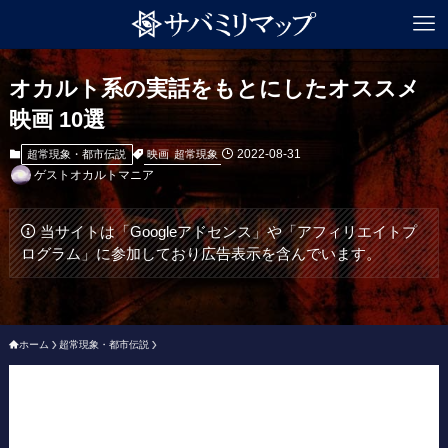
オカルト系の実話をもとにしたオススメ
映画 10選
2022-08-31
映画
超常現象
超常現象・都市伝説
ゲストオカルトマニア
当サイトは「Googleアドセンス」や「アフィリエイトプ
ログラム」に参加しており広告表示を含んでいます。
ホーム
超常現象・都市伝説