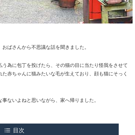
、おばさんから不思議な話を聞きました。
払う為に包丁を投げたら、その猫の目に当たり怪我をさせて
れた赤ちゃんに猫みたいな毛が生えており、顔も猫にそっく
な事ないよねと思いながら、家へ帰りました。
目次