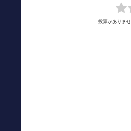
投票がありませ