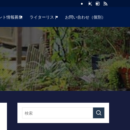
ント情報募集
ライターリスト
お問い合わせ（個別）