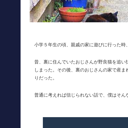
小学５年生の頃、親戚の家に遊びに行った時
昔、裏に住んでいたおじさんが野良猫を追い
しまった。その後、裏のおじさんの家で産ま
りだった。
普通に考えれば信じられない話で、僕はそん