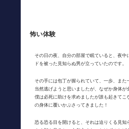
怖い体験
その日の夜、自分の部屋で眠ていると、夜中
ドを被った見知らぬ男が立っていたのです。
その手には包丁が握られていて、一歩、また
当然逃げようと思いましたが、なぜか身体が
僕は必死に助けを求めましたが誰も起きてこ
の身体に覆いかぶさってきました！
恐る恐る目を開けると、それは迫りくる見知