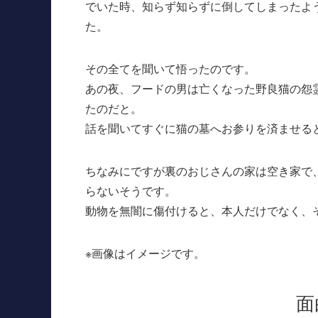
でいた時、知らず知らずに倒してしまったよ
た。
その全てを聞いて悟ったのです。
あの夜、フードの男は亡くなった野良猫の怨
たのだと。
話を聞いてすぐに猫の墓へお参りを済ませる
ちなみにですが裏のおじさんの家は空き家で
らないそうです。
動物を無闇に傷付けると、本人だけでなく、
※画像はイメージです。
面