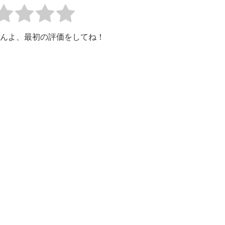
んよ、最初の評価をしてね！