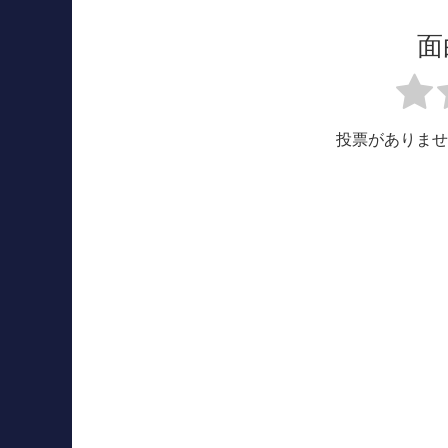
面
投票がありませ