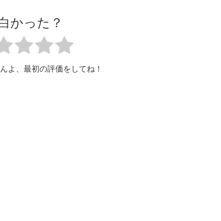
白かった？
んよ、最初の評価をしてね！