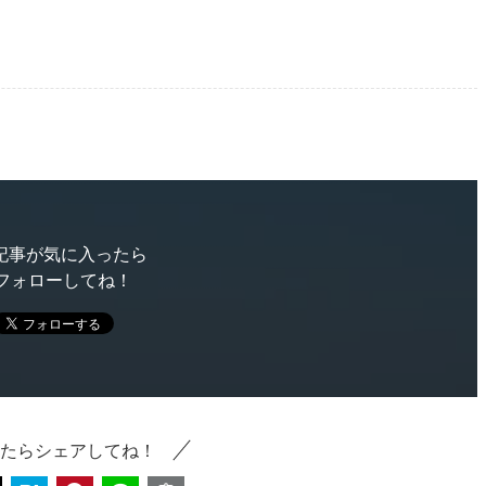
記事が気に入ったら
フォローしてね！
たらシェアしてね！