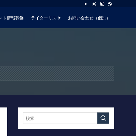
ント情報募集
ライターリスト
お問い合わせ（個別）