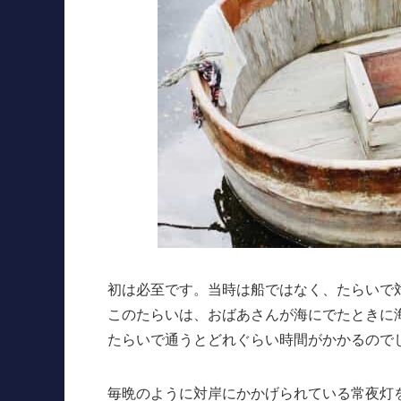
初は必至です。当時は船ではなく、たらいで
このたらいは、おばあさんが海にでたときに
たらいで通うとどれぐらい時間がかかるので
毎晩のように対岸にかかげられている常夜灯