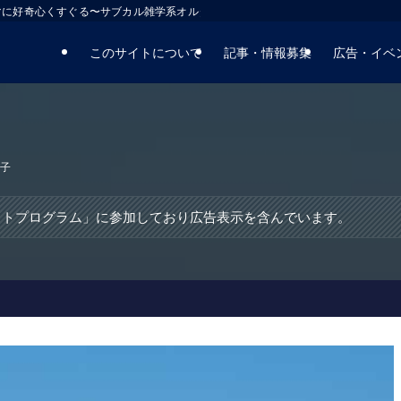
マに好奇心くすぐる〜サブカル雑学系オルタナティブサイト
このサイトについて
記事・情報募集
広告・イベ
子
エイトプログラム」に参加しており広告表示を含んでいます。