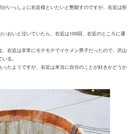
初がいっしょに右近様といたいと懇願すのですが、右近は拒
いおいと泣いていたら、右近は100回、右近のところに通
は、右近は非常にモテモテでイケメン男子だったので、沢山
ている。
あったようですが、右近は本当に自分のことが好きかどうか