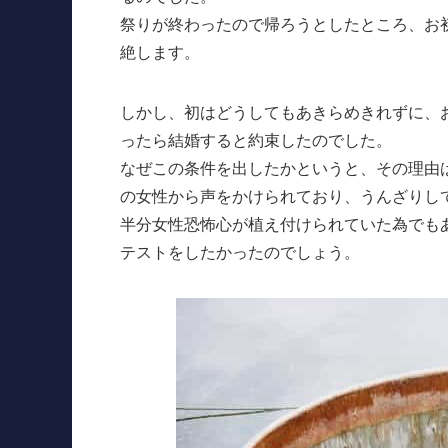
祭りが終わったので帰ろうとしたところ、お
絶します。
しかし、初はどうしてもあきらめきれずに、お
ったら結婚すると約束したのでした。
なぜこの条件を出したかというと、その理由
の女性から声をかけられており、うんざりし
半分女性恐怖心が植え付けられていた為でも
テストをしたかったのでしょう。