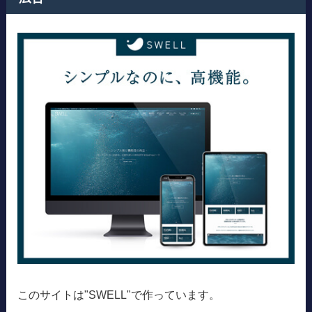
このサイトは"SWELL"で作っています。