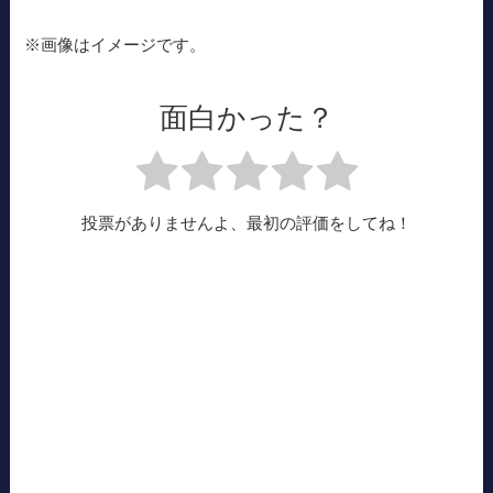
※画像はイメージです。
面白かった？
投票がありませんよ、最初の評価をしてね！