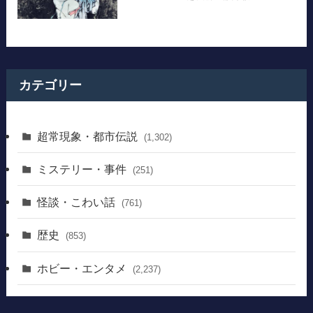
カテゴリー
超常現象・都市伝説
(1,302)
ミステリー・事件
(251)
怪談・こわい話
(761)
歴史
(853)
ホビー・エンタメ
(2,237)