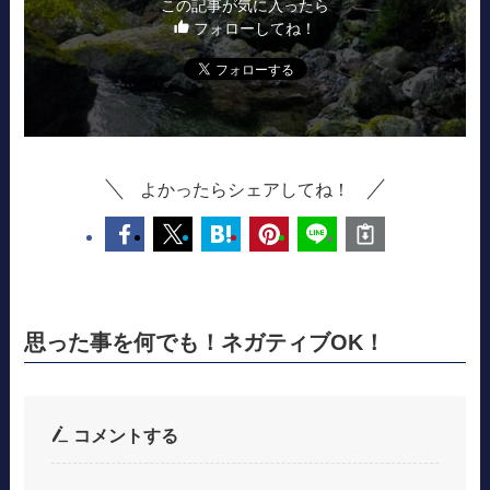
この記事が気に入ったら
フォローしてね！
よかったらシェアしてね！
思った事を何でも！ネガティブOK！
コメントする