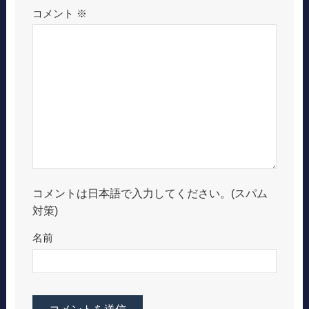
コメント
※
コメントは日本語で入力してください。(スパム
対策)
名前