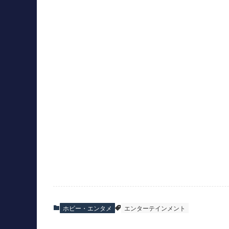
ホビー・エンタメ
エンターテインメント