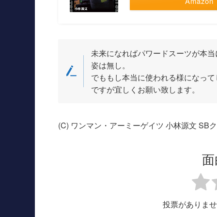
Amazon
未来になればパワードスーツが本当
姿は無し。
でももし本当に使われる様になって
ですが宜しくお願い致します。
(C) ワンマン・アーミーゲイツ 小林源文 S
面
投票がありませ