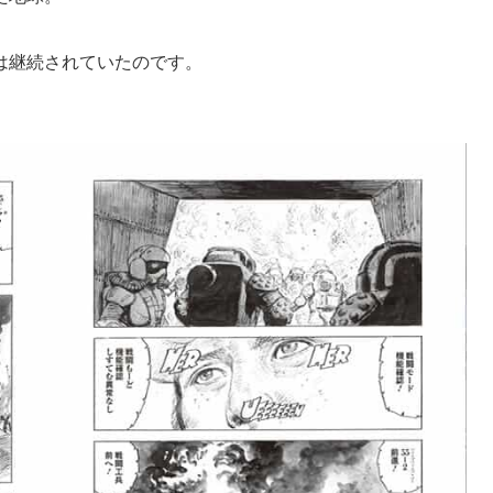
は継続されていたのです。