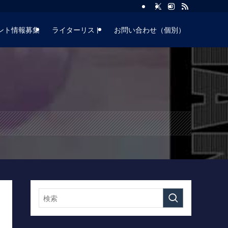
ント情報募集
ライターリスト
お問い合わせ（個別）