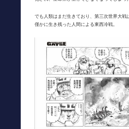
でも人類はまだ生きており、第三次世界大戦
僅かに生き残った人間による東西冷戦。