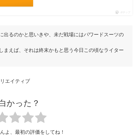
ポチップ
に出るのかと思いきや、未だ戦場にはパワードスーツの
しまえば、それは終末かもと思う今日この頃なライター
Bクリエイティブ
白かった？
んよ、最初の評価をしてね！