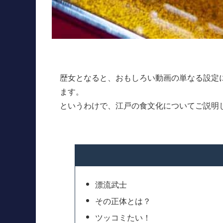
歴女となると、おもしろい動画の単なる設定
ます。
というわけで、江戸の食文化についてご説明
漂流武士
その正体とは？
ツッコミたい！