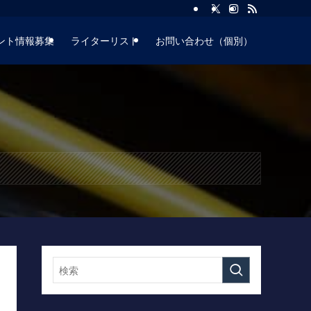
ント情報募集
ライターリスト
お問い合わせ（個別）