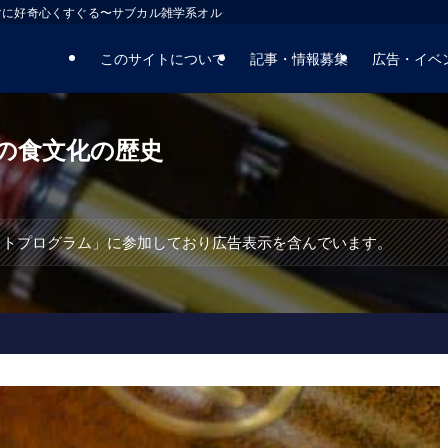
マに好奇心くすぐる〜サブカル雑学系オルタナティブサイト
このサイトについて
記事・情報募集
広告・イベ
の食文化の歴史
エイトプログラム」に参加しており広告表示を含んでいます。