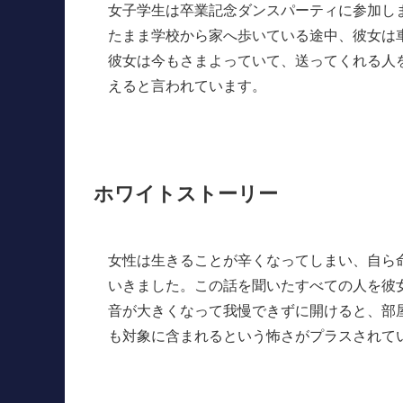
女子学生は卒業記念ダンスパーティに参加し
たまま学校から家へ歩いている途中、彼女は
彼女は今もさまよっていて、送ってくれる人
えると言われています。
ホワイトストーリー
女性は生きることが辛くなってしまい、自ら
いきました。この話を聞いたすべての人を彼
音が大きくなって我慢できずに開けると、部
も対象に含まれるという怖さがプラスされて