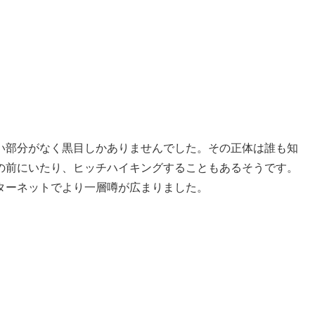
い部分がなく黒目しかありませんでした。その正体は誰も知
の前にいたり、ヒッチハイキングすることもあるそうです。
ターネットでより一層噂が広まりました。