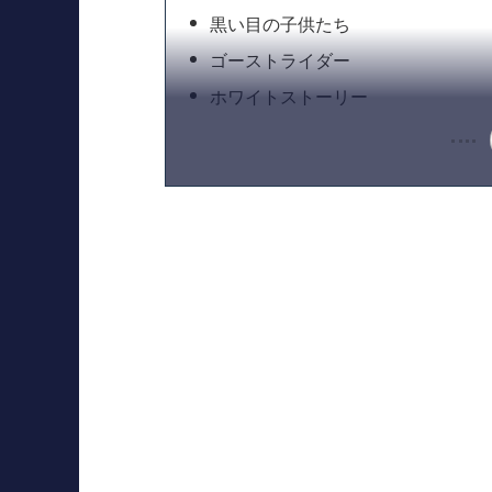
黒い目の子供たち
ゴーストライダー
ホワイトストーリー