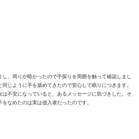
まし、周りが暗かったので手探りを周囲を触って確認しまし
と同じように手を舐めてきたので安心して眠りにつきます。
女は不安になっていると、あるメッセージに気づきした。そ
手をなめたのは実は侵入者だったのです。