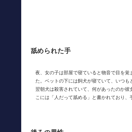
舐められた手
夜、女の子は部屋で寝ていると物音で目を覚
た。ベットの下には飼犬が寝ていて、いつも
翌朝犬は殺害されていて、何があったのか彼
こには「人だって舐める」と書かれており、