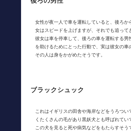
後ろの男性
女性が夜一人で車を運転していると、後ろか
女はスピードを上げますが、それでも追って
彼女は車を停車して、後ろの車を運転する男
を助けるためにとった行動で、実は彼女の車
その人は身をかがめたそうです。
ブラックシュック
これはイギリスの田舎や海岸などをうろつい
くたくさんの毛があり黒妖犬とも呼ばれてい
この犬を見ると死や病気などをもたらすそう