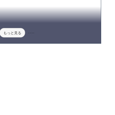
もっと見る