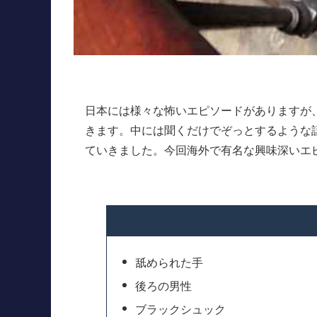
日本には様々な怖いエピソードがありますが
きます。中には聞くだけでぞっとするような
ていきました。今回海外で有名な興味深いエ
舐められた手
後ろの男性
ブラックシュック