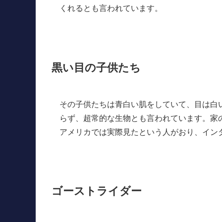
くれるとも言われています。
黒い目の子供たち
その子供たちは青白い肌をしていて、目は白
らず、超常的な生物とも言われています。家
アメリカでは実際見たという人がおり、イン
ゴーストライダー