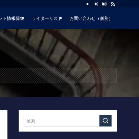
ント情報募集
ライターリスト
お問い合わせ（個別）