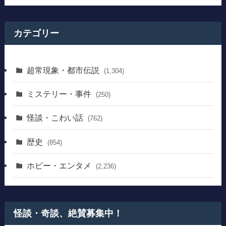
カテゴリー
超常現象・都市伝説
(1,304)
ミステリー・事件
(250)
怪談・こわい話
(762)
歴史
(854)
ホビー・エンタメ
(2,236)
怪談・奇談、絶賛募集中！