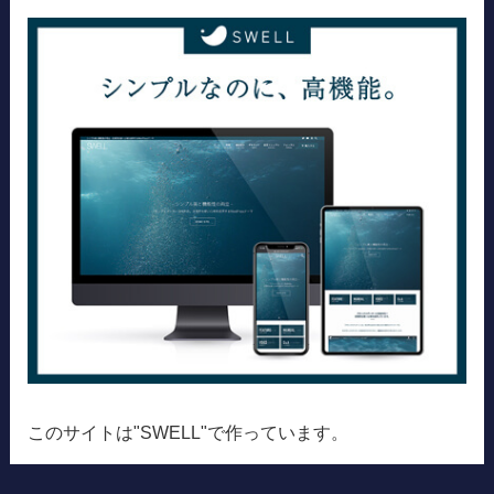
このサイトは"SWELL"で作っています。