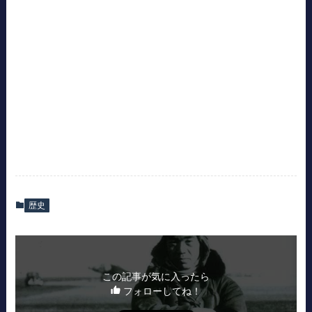
歴史
この記事が気に入ったら
フォローしてね！