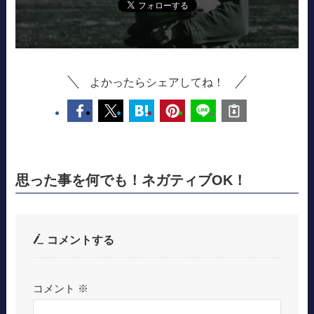
よかったらシェアしてね！
思った事を何でも！ネガティブOK！
コメントする
コメント
※