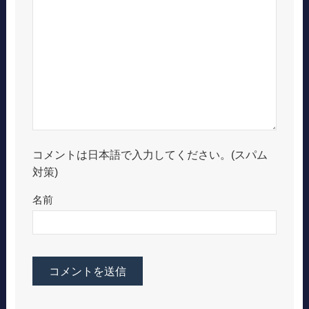
コメントは日本語で入力してください。(スパム
対策)
名前