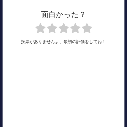
面白かった？
投票がありませんよ、最初の評価をしてね！