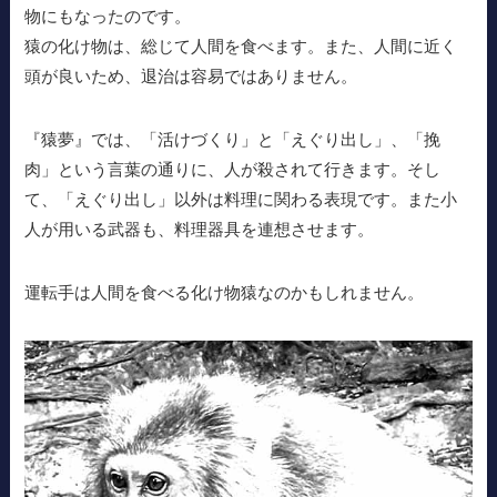
物にもなったのです。
猿の化け物は、総じて人間を食べます。また、人間に近く
頭が良いため、退治は容易ではありません。
『猿夢』では、「活けづくり」と「えぐり出し」、「挽
肉」という言葉の通りに、人が殺されて行きます。そし
て、「えぐり出し」以外は料理に関わる表現です。また小
人が用いる武器も、料理器具を連想させます。
運転手は人間を食べる化け物猿なのかもしれません。