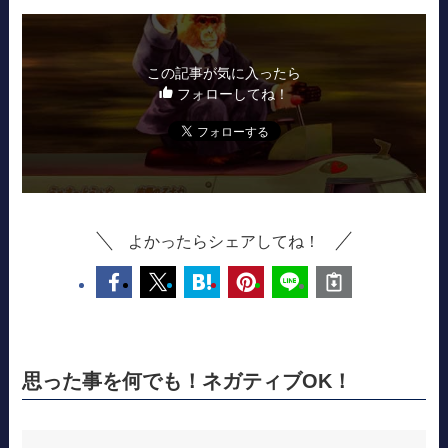
この記事が気に入ったら
フォローしてね！
よかったらシェアしてね！
思った事を何でも！ネガティブOK！