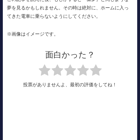
夢を見るかもしれません。その時は絶対に、ホームに入っ
てきた電車に乗らないようにしてください。
※画像はイメージです。
面白かった？
投票がありませんよ、最初の評価をしてね！