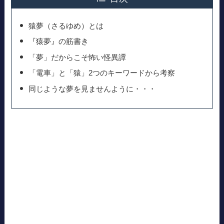
猿夢（さるゆめ）とは
『猿夢』の筋書き
「夢」だからこそ怖い怪異譚
「電車」と「猿」2つのキーワードから考察
同じような夢を見ませんように・・・