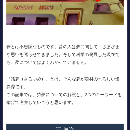
夢とは不思議なものです。昔の人は夢に関して、さまざま
な思いを巡らせてきました。そして科学の発展した現在で
も、夢についてはよくわかっていません。
『猿夢（さるゆめ）』とは、そんな夢が題材の恐ろしい怪
異譚です。
この記事では、猿夢についての解説と、2つのキーワードを
挙げて考察していこうと思います。
目次