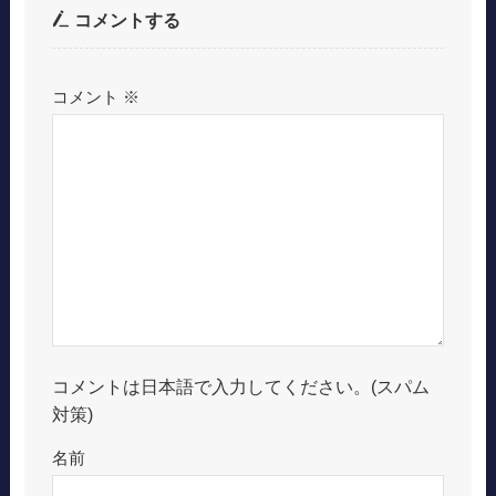
コメントする
コメント
※
コメントは日本語で入力してください。(スパム
対策)
名前