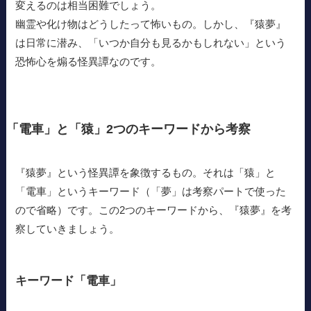
変えるのは相当困難でしょう。
幽霊や化け物はどうしたって怖いもの。しかし、『猿夢』
は日常に潜み、「いつか自分も見るかもしれない」という
恐怖心を煽る怪異譚なのです。
「電車」と「猿」2つのキーワードから考察
『猿夢』という怪異譚を象徴するもの。それは「猿」と
「電車」というキーワード（「夢」は考察パートで使った
ので省略）です。この2つのキーワードから、『猿夢』を考
察していきましょう。
キーワード「電車」