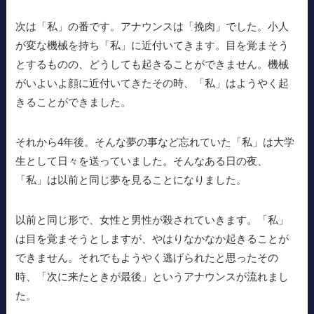
次は「私」の番です。アナウンスは「挽肉」でした。小人
が変な機械を持ち「私」に近付いてきます。目を覚まそう
とするものの、どうしても起きることができません。機械
がいよいよ顔に近付いてきたその時、「私」はようやく起
きることができました。
それから4年後。そんな夢の事など忘れていた「私」は大学
生として日々を送っていました。そんなある日の夜、
「私」は以前と同じ夢を見ることになりました。
以前と同じ形で、女性と男性が殺されていきます。「私」
は目を覚まそうとしますが、やはりなかなか起きることが
できません。それでもようやく逃げられたと思ったその
時、「次に来たときが最後」というアナウンスが流れまし
た。