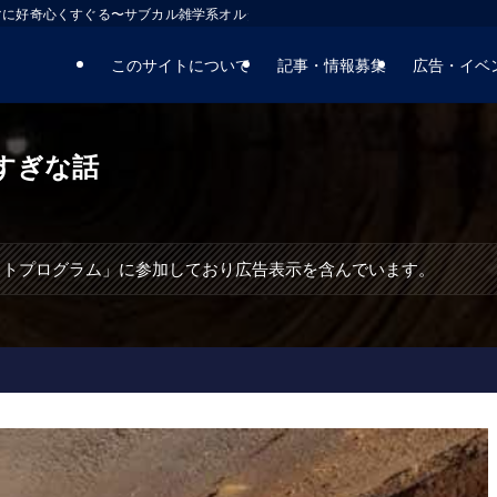
マに好奇心くすぐる〜サブカル雑学系オルタナティブサイト
このサイトについて
記事・情報募集
広告・イベ
すぎな話
エイトプログラム」に参加しており広告表示を含んでいます。