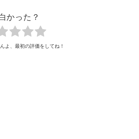
白かった？
んよ、最初の評価をしてね！