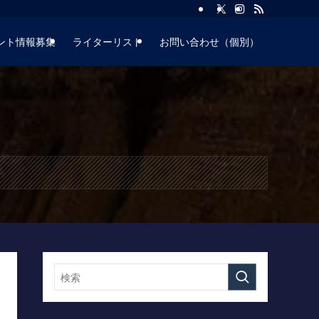
ント情報募集
ライターリスト
お問い合わせ（個別）