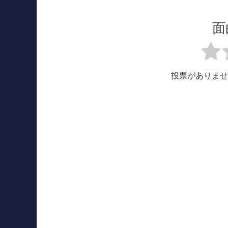
面
投票がありませ