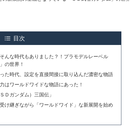
目次
そんな時代もありました？！プラモデルレーベル
」の世界！
った時代、設定を直接間接に取り込んだ濃密な物語
力はワールドワイドな物語にあった！
ＳＤガンダム）三国伝」
受け継ぎながら「ワールドワイド」な新展開を始め