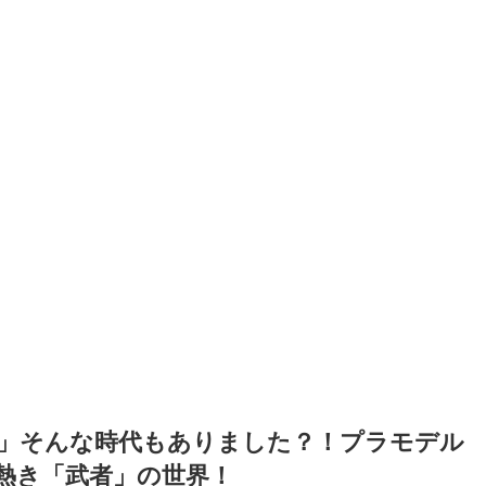
」そんな時代もありました？！プラモデル
熱き「武者」の世界！