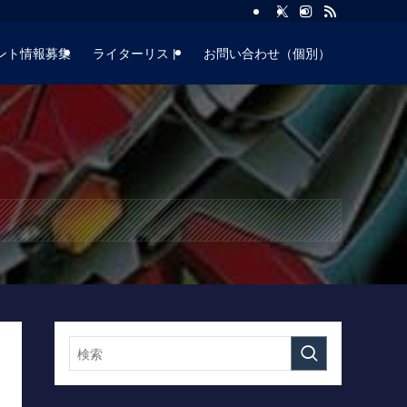
ント情報募集
ライターリスト
お問い合わせ（個別）