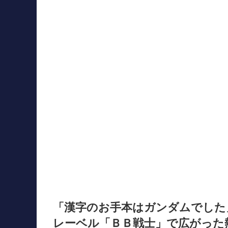
「漢字のお手本はガンダムでした
レーベル「ＢＢ戦士」で広がった