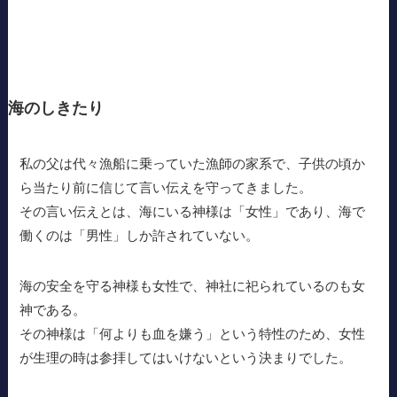
海のしきたり
私の父は代々漁船に乗っていた漁師の家系で、子供の頃か
ら当たり前に信じて言い伝えを守ってきました。
その言い伝えとは、海にいる神様は「女性」であり、海で
働くのは「男性」しか許されていない。
海の安全を守る神様も女性で、神社に祀られているのも女
神である。
その神様は「何よりも血を嫌う」という特性のため、女性
が生理の時は参拝してはいけないという決まりでした。