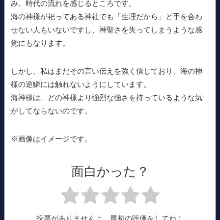
み、時代の流れを感じるところです。
海の神様が祀ってある神社でも「生理だから」と手を合わ
せない人もいないですし、神聖さを失ってしまうような感
覚にもなります。
しかし、私はまだその言い伝えを強く信じており、海の神
様の逆鱗には触れないようにしています。
海神様は、どの神様より強烈な強さを持っているような気
がしてならないのです。
※画像はイメージです。
面白かった？
投票がありませんよ、最初の評価をしてね！