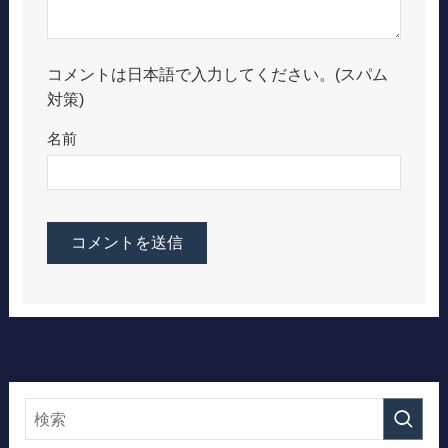
コメントは日本語で入力してください。(スパム
対策)
名前