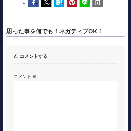
思った事を何でも！ネガティブOK！
コメントする
コメント
※