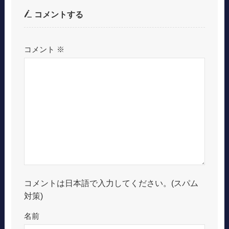
コメントする
コメント
※
コメントは日本語で入力してください。(スパム
対策)
名前