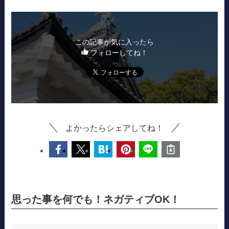
この記事が気に入ったら
フォローしてね！
よかったらシェアしてね！
思った事を何でも！ネガティブOK！