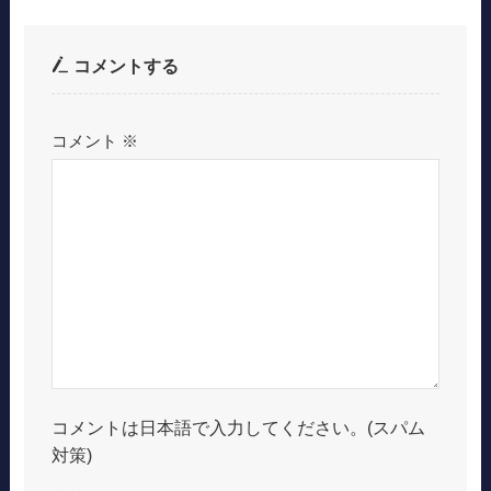
コメントする
コメント
※
コメントは日本語で入力してください。(スパム
対策)