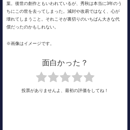
葉。後世の創作ともいわれているが、秀秋は本当に3年のう
ちにこの世を去ってしまった。減封や改易ではなく、心が
壊れてしまうこと。それこそが裏切りのいちばん大きな代
償だったのかもしれない。
※画像はイメージです。
面白かった？
投票がありませんよ、最初の評価をしてね！