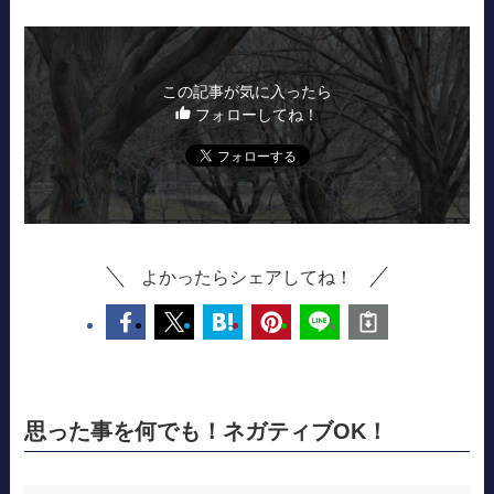
この記事が気に入ったら
フォローしてね！
よかったらシェアしてね！
思った事を何でも！ネガティブOK！