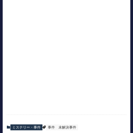
ミステリー・事件
事件
未解決事件