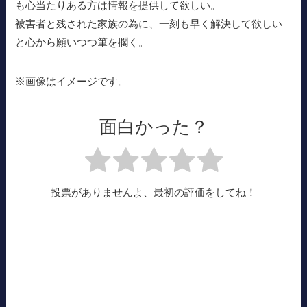
も心当たりある方は情報を提供して欲しい。
被害者と残された家族の為に、一刻も早く解決して欲しい
と心から願いつつ筆を擱く。
※画像はイメージです。
面白かった？
投票がありませんよ、最初の評価をしてね！