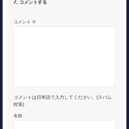
コメントする
コメント
※
コメントは日本語で入力してください。(スパム
対策)
名前