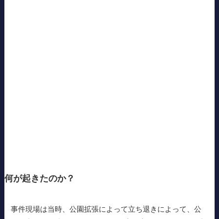
何が起きたのか？
事件現場は当時、公園拡張によって立ち退きによって、公