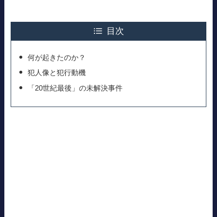
目次
何が起きたのか？
犯人像と犯行動機
「20世紀最後」の未解決事件