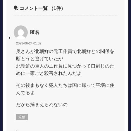
コメント一覧
（1件）
匿名
2023-06-24 01:02
奥さんが北朝鮮の元工作員で北朝鮮との関係を
断とうと逃げていたが
北朝鮮の軍人の工作員に見つかって口封じのた
めに一家ごと殺害されたんだよ
その後まもなく犯人たちは国に帰って平壌に住
んでるよ
だから捕まえられないの
返信