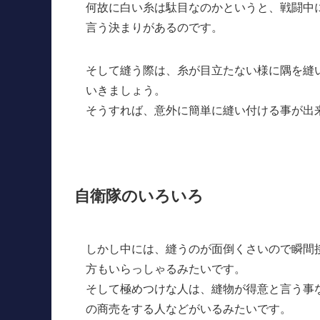
何故に白い糸は駄目なのかというと、戦闘中
言う決まりがあるのです。
そして縫う際は、糸が目立たない様に隅を縫
いきましょう。
そうすれば、意外に簡単に縫い付ける事が出
自衛隊のいろいろ
しかし中には、縫うのが面倒くさいので瞬間
方もいらっしゃるみたいです。
そして極めつけな人は、縫物が得意と言う事
の商売をする人などがいるみたいです。