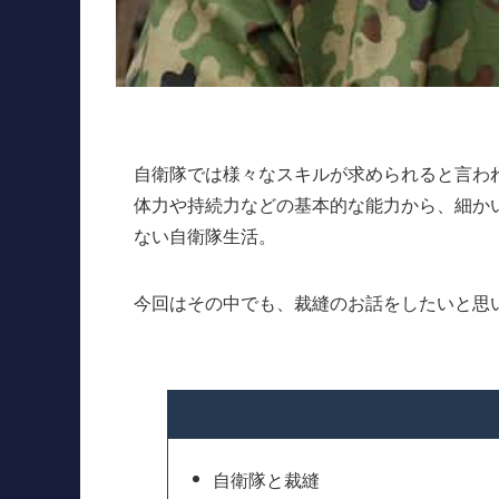
自衛隊では様々なスキルが求められると言わ
体力や持続力などの基本的な能力から、細か
ない自衛隊生活。
今回はその中でも、裁縫のお話をしたいと思
自衛隊と裁縫