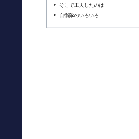
そこで工夫したのは
自衛隊のいろいろ