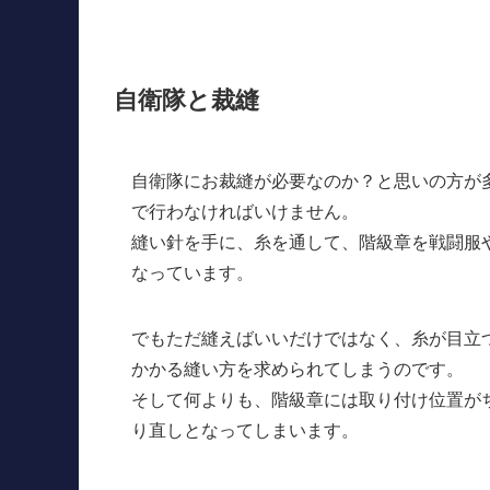
自衛隊と裁縫
自衛隊にお裁縫が必要なのか？と思いの方が
で行わなければいけません。
縫い針を手に、糸を通して、階級章を戦闘服
なっています。
でもただ縫えばいいだけではなく、糸が目立
かかる縫い方を求められてしまうのです。
そして何よりも、階級章には取り付け位置が
り直しとなってしまいます。