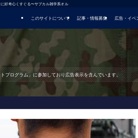
マに好奇心くすぐる〜サブカル雑学系オルタナティブサイト
このサイトについて
記事・情報募集
広告・イベ
エイトプログラム」に参加しており広告表示を含んでいます。