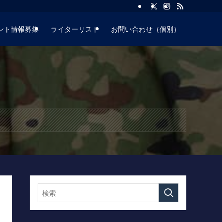
ント情報募集
ライターリスト
お問い合わせ（個別）