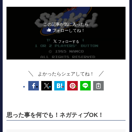
この記事が気に入ったら
フォローしてね！
よかったらシェアしてね！
思った事を何でも！ネガティブOK！