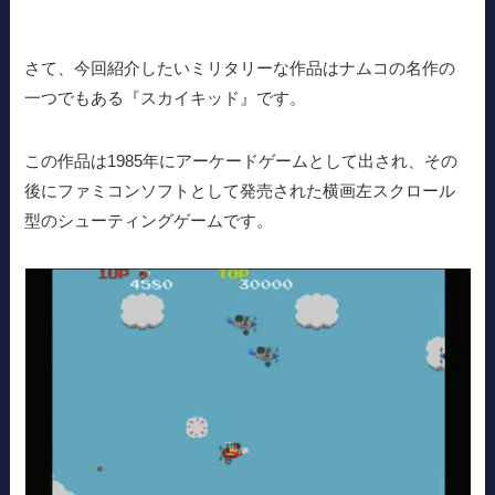
さて、今回紹介したいミリタリーな作品はナムコの名作の
一つでもある『スカイキッド』です。
この作品は1985年にアーケードゲームとして出され、その
後にファミコンソフトとして発売された横画左スクロール
型のシューティングゲームです。