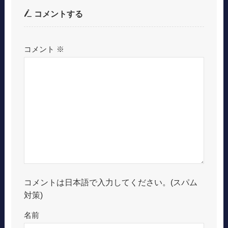
コメントする
コメント
※
コメントは日本語で入力してください。(スパム
対策)
名前