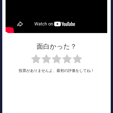
面白かった？
投票がありませんよ、最初の評価をしてね！